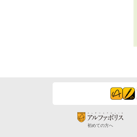
初めての方へ