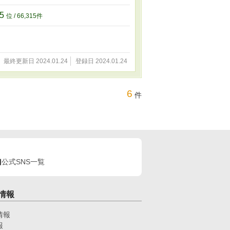
15
位 / 66,315件
最終更新日 2024.01.24
登録日 2024.01.24
6
件
公式SNS一覧
情報
情報
報