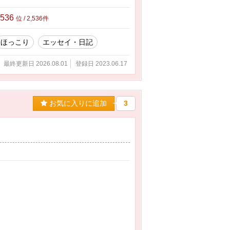
,536
位 / 2,536件
ほっこり
エッセイ・日記
最終更新日 2026.08.01
登録日 2023.06.17
お気に入りに追加
3