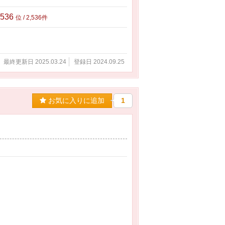
,536
位 / 2,536件
最終更新日 2025.03.24
登録日 2024.09.25
お気に入りに追加
1