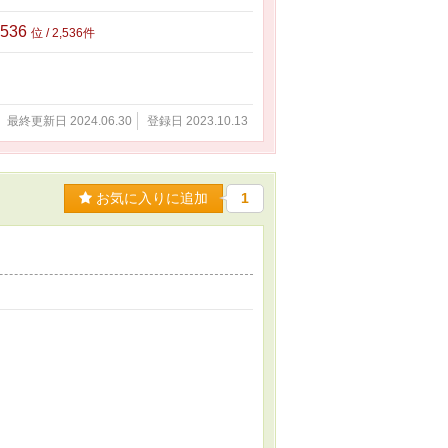
,536
位 / 2,536件
最終更新日 2024.06.30
登録日 2023.10.13
お気に入りに追加
1