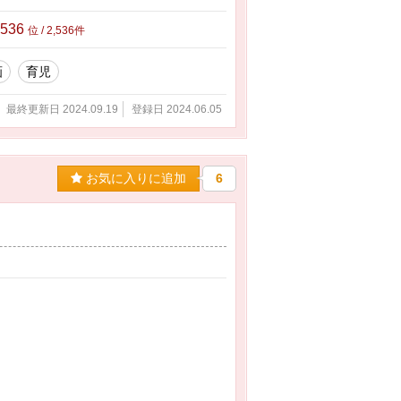
,536
位 / 2,536件
画
育児
最終更新日 2024.09.19
登録日 2024.06.05
お気に入りに追加
6