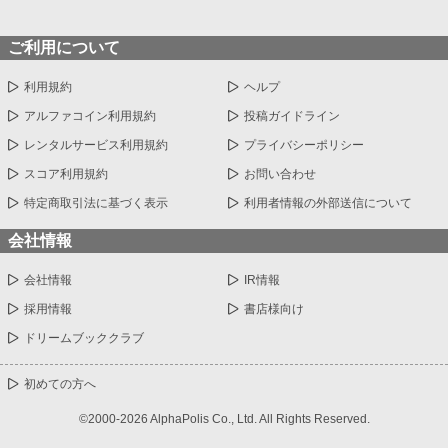
ご利用について
利用規約
ヘルプ
アルファコイン利用規約
投稿ガイドライン
レンタルサービス利用規約
プライバシーポリシー
スコア利用規約
お問い合わせ
特定商取引法に基づく表示
利用者情報の外部送信について
会社情報
会社情報
IR情報
採用情報
書店様向け
ドリームブッククラブ
初めての方へ
©2000-2026 AlphaPolis Co., Ltd. All Rights Reserved.