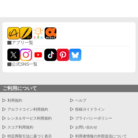
アプリ一覧
公式SNS一覧
ご利用について
利用規約
ヘルプ
アルファコイン利用規約
投稿ガイドライン
レンタルサービス利用規約
プライバシーポリシー
スコア利用規約
お問い合わせ
特定商取引法に基づく表示
利用者情報の外部送信について