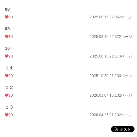
08
20
2025.08.15 22:36
2ページ
09
10
2025.08.16 22:37
2ページ
10
20
2025.08.18 21:17
3ページ
１１
20
2025.10.30 21:13
3ページ
１２
20
2026.01.04 16:13
2ページ
１３
20
2026.04.25 21:13
2ページ