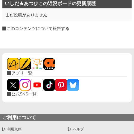
いしだ★あつひこの近況ボードの更新履歴
まだ投稿がありません
このコンテンツについて報告する
アプリ一覧
公式SNS一覧
ご利用について
利用規約
ヘルプ