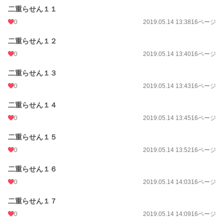
二重らせん１１
0
2019.05.14 13:38
16ページ
二重らせん１２
0
2019.05.14 13:40
16ページ
二重らせん１３
0
2019.05.14 13:43
16ページ
二重らせん１４
0
2019.05.14 13:45
16ページ
二重らせん１５
0
2019.05.14 13:52
16ページ
二重らせん１６
0
2019.05.14 14:03
16ページ
二重らせん１７
0
2019.05.14 14:09
16ページ