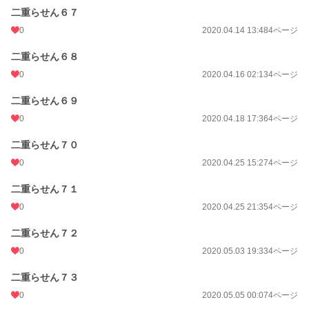
二重らせん６７
0
2020.04.14 13:48
4ページ
二重らせん６８
0
2020.04.16 02:13
4ページ
二重らせん６９
0
2020.04.18 17:36
4ページ
二重らせん７０
0
2020.04.25 15:27
4ページ
二重らせん７１
0
2020.04.25 21:35
4ページ
二重らせん７２
0
2020.05.03 19:33
4ページ
二重らせん７３
0
2020.05.05 00:07
4ページ