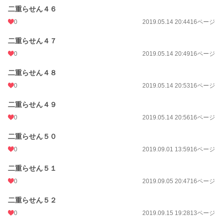
二重らせん４６
0
2019.05.14 20:44
16ページ
二重らせん４７
0
2019.05.14 20:49
16ページ
二重らせん４８
0
2019.05.14 20:53
16ページ
二重らせん４９
0
2019.05.14 20:56
16ページ
二重らせん５０
0
2019.09.01 13:59
16ページ
二重らせん５１
0
2019.09.05 20:47
16ページ
二重らせん５２
0
2019.09.15 19:28
13ページ