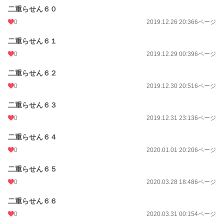
二重らせん６０
0
2019.12.26 20:36
6ページ
二重らせん６１
0
2019.12.29 00:39
6ページ
二重らせん６２
0
2019.12.30 20:51
6ページ
二重らせん６３
0
2019.12.31 23:13
6ページ
二重らせん６４
0
2020.01.01 20:20
6ページ
二重らせん６５
0
2020.03.28 18:48
6ページ
二重らせん６６
0
2020.03.31 00:15
4ページ