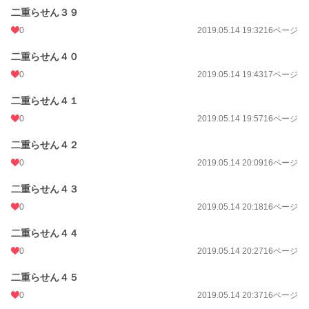
二重らせん３９
0
2019.05.14 19:32
16ページ
二重らせん４０
0
2019.05.14 19:43
17ページ
二重らせん４１
0
2019.05.14 19:57
16ページ
二重らせん４２
0
2019.05.14 20:09
16ページ
二重らせん４３
0
2019.05.14 20:18
16ページ
二重らせん４４
0
2019.05.14 20:27
16ページ
二重らせん４５
0
2019.05.14 20:37
16ページ