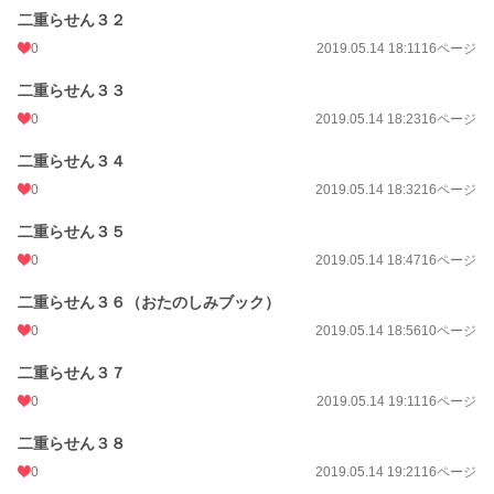
二重らせん３２
0
2019.05.14 18:11
16ページ
二重らせん３３
0
2019.05.14 18:23
16ページ
二重らせん３４
0
2019.05.14 18:32
16ページ
二重らせん３５
0
2019.05.14 18:47
16ページ
二重らせん３６（おたのしみブック）
0
2019.05.14 18:56
10ページ
二重らせん３７
0
2019.05.14 19:11
16ページ
二重らせん３８
0
2019.05.14 19:21
16ページ