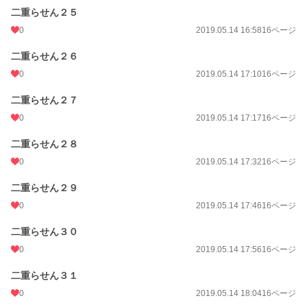
二重らせん２５
0
2019.05.14 16:58
16ページ
二重らせん２６
0
2019.05.14 17:10
16ページ
二重らせん２７
0
2019.05.14 17:17
16ページ
二重らせん２８
0
2019.05.14 17:32
16ページ
二重らせん２９
0
2019.05.14 17:46
16ページ
二重らせん３０
0
2019.05.14 17:56
16ページ
二重らせん３１
0
2019.05.14 18:04
16ページ