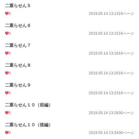
二重らせん５
0
2019.05.14 13:13
16ページ
二重らせん６
0
2019.05.14 13:15
16ページ
二重らせん７
0
2019.05.14 13:18
16ページ
二重らせん８
0
2019.05.14 13:20
16ページ
二重らせん９
0
2019.05.14 13:23
16ページ
二重らせん１０（前編）
0
2019.05.14 13:28
30ページ
二重らせん１０（後編）
0
2019.05.14 13:34
30ページ