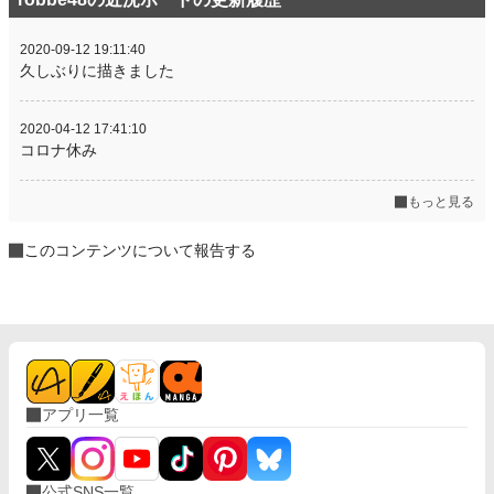
2020-09-12 19:11:40
久しぶりに描きました
2020-04-12 17:41:10
コロナ休み
もっと見る
このコンテンツについて報告する
アプリ一覧
公式SNS一覧