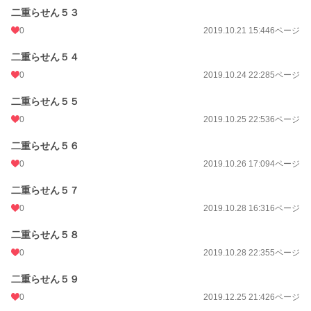
二重らせん５３
0
2019.10.21 15:44
6ページ
二重らせん５４
0
2019.10.24 22:28
5ページ
二重らせん５５
0
2019.10.25 22:53
6ページ
二重らせん５６
0
2019.10.26 17:09
4ページ
二重らせん５７
0
2019.10.28 16:31
6ページ
二重らせん５８
0
2019.10.28 22:35
5ページ
二重らせん５９
0
2019.12.25 21:42
6ページ