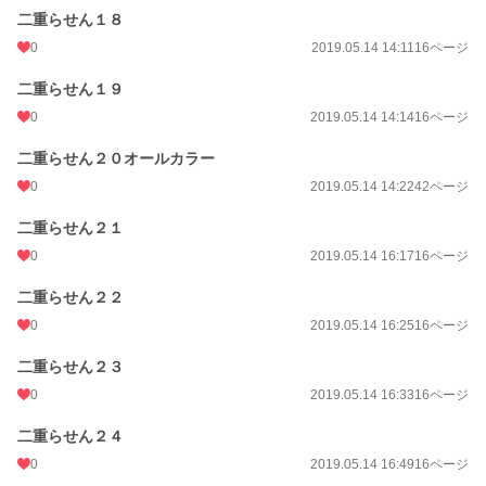
二重らせん１８
0
2019.05.14 14:11
16ページ
二重らせん１９
0
2019.05.14 14:14
16ページ
二重らせん２０オールカラー
0
2019.05.14 14:22
42ページ
二重らせん２１
0
2019.05.14 16:17
16ページ
二重らせん２２
0
2019.05.14 16:25
16ページ
二重らせん２３
0
2019.05.14 16:33
16ページ
二重らせん２４
0
2019.05.14 16:49
16ページ