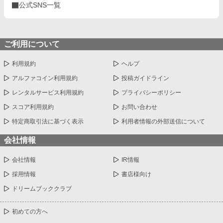
公式SNS一覧
ご利用について
利用規約
ヘルプ
アルファコイン利用規約
投稿ガイドライン
レンタルサービス利用規約
プライバシーポリシー
スコア利用規約
お問い合わせ
特定商取引法に基づく表示
利用者情報の外部送信について
会社情報
会社情報
IR情報
採用情報
書店様向け
ドリームブッククラブ
初めての方へ