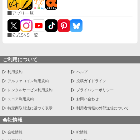
アプリ一覧
公式SNS一覧
ご利用について
利用規約
ヘルプ
アルファコイン利用規約
投稿ガイドライン
レンタルサービス利用規約
プライバシーポリシー
スコア利用規約
お問い合わせ
特定商取引法に基づく表示
利用者情報の外部送信について
会社情報
会社情報
IR情報