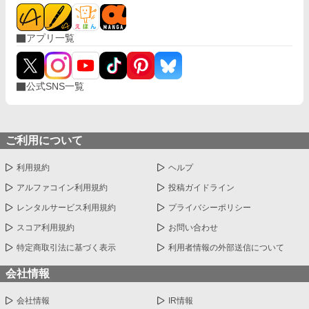
アプリ一覧
公式SNS一覧
ご利用について
利用規約
ヘルプ
アルファコイン利用規約
投稿ガイドライン
レンタルサービス利用規約
プライバシーポリシー
スコア利用規約
お問い合わせ
特定商取引法に基づく表示
利用者情報の外部送信について
会社情報
会社情報
IR情報