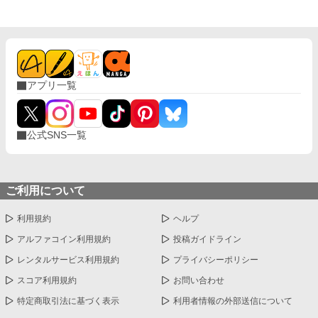
アプリ一覧
公式SNS一覧
ご利用について
利用規約
ヘルプ
アルファコイン利用規約
投稿ガイドライン
レンタルサービス利用規約
プライバシーポリシー
スコア利用規約
お問い合わせ
特定商取引法に基づく表示
利用者情報の外部送信について