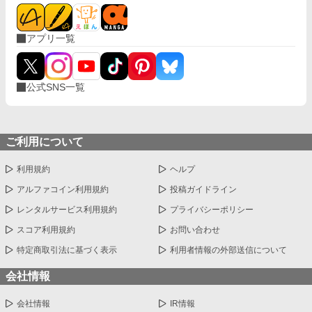
アプリ一覧
公式SNS一覧
ご利用について
利用規約
ヘルプ
アルファコイン利用規約
投稿ガイドライン
レンタルサービス利用規約
プライバシーポリシー
スコア利用規約
お問い合わせ
特定商取引法に基づく表示
利用者情報の外部送信について
会社情報
会社情報
IR情報