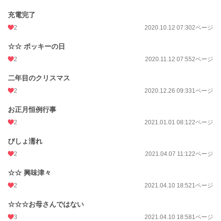
充電完了
2
2020.10.12 07:30
2ページ
☆☆ ポッキーの日
2
2020.11.12 07:55
2ページ
二年目のクリスマス
2
2020.12.26 09:33
1ページ
お正月恒例行事
2
2021.01.01 08:12
2ページ
びしょ濡れ
2
2021.04.07 11:12
2ページ
☆☆ 興味津々
2
2021.04.10 18:52
1ページ
☆☆☆お母さんではない
3
2021.04.10 18:58
1ページ