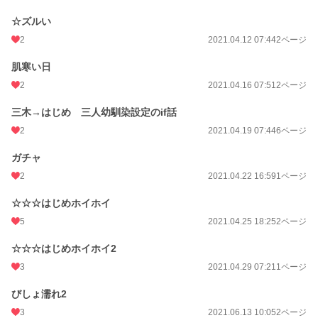
☆ズルい
2
2021.04.12 07:44
2ページ
肌寒い日
2
2021.04.16 07:51
2ページ
三木→はじめ 三人幼馴染設定のif話
2
2021.04.19 07:44
6ページ
ガチャ
2
2021.04.22 16:59
1ページ
☆☆☆はじめホイホイ
5
2021.04.25 18:25
2ページ
☆☆☆はじめホイホイ2
3
2021.04.29 07:21
1ページ
びしょ濡れ2
3
2021.06.13 10:05
2ページ