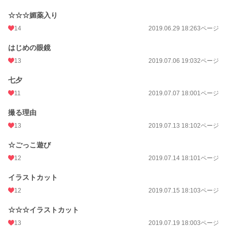
☆☆☆媚薬入り
14
2019.06.29 18:26
3ページ
はじめの眼鏡
13
2019.07.06 19:03
2ページ
七夕
11
2019.07.07 18:00
1ページ
撮る理由
13
2019.07.13 18:10
2ページ
☆ごっこ遊び
12
2019.07.14 18:10
1ページ
イラストカット
12
2019.07.15 18:10
3ページ
☆☆☆イラストカット
13
2019.07.19 18:00
3ページ