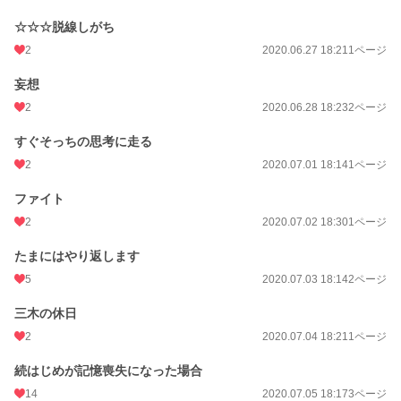
☆☆☆脱線しがち
2
2020.06.27 18:21
1ページ
妄想
2
2020.06.28 18:23
2ページ
すぐそっちの思考に走る
2
2020.07.01 18:14
1ページ
ファイト
2
2020.07.02 18:30
1ページ
たまにはやり返します
5
2020.07.03 18:14
2ページ
三木の休日
2
2020.07.04 18:21
1ページ
続はじめが記憶喪失になった場合
14
2020.07.05 18:17
3ページ