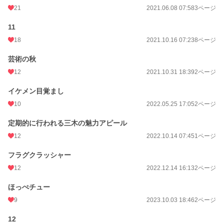
21
2021.06.08 07:58
3ページ
11
18
2021.10.16 07:23
8ページ
芸術の秋
12
2021.10.31 18:39
2ページ
イケメン目覚まし
10
2022.05.25 17:05
2ページ
定期的に行われる三木の魅力アピール
12
2022.10.14 07:45
1ページ
フラグクラッシャー
12
2022.12.14 16:13
2ページ
ほっぺチュー
9
2023.10.03 18:46
2ページ
12