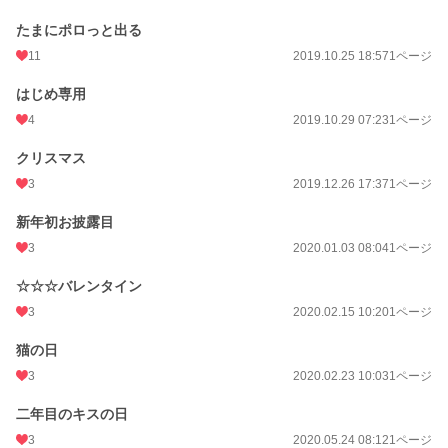
たまにポロっと出る
11
2019.10.25 18:57
1ページ
はじめ専用
4
2019.10.29 07:23
1ページ
クリスマス
3
2019.12.26 17:37
1ページ
新年初お披露目
3
2020.01.03 08:04
1ページ
☆☆☆バレンタイン
3
2020.02.15 10:20
1ページ
猫の日
3
2020.02.23 10:03
1ページ
二年目のキスの日
3
2020.05.24 08:12
1ページ