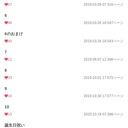
57
2019.03.09 07:31
6ページ
6
46
2019.03.26 18:54
7ページ
6のおまけ
45
2019.03.26 18:54
3ページ
7
12
2019.09.07 12:39
6ページ
8
33
2019.10.01 17:07
5ページ
9
16
2019.10.30 17:07
7ページ
10
15
2020.10.19 07:39
6ページ
誕生日祝い