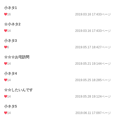
小ネタ1
16
2019.03.16 17:43
3ページ
☆小ネタ2
14
2019.03.16 17:43
3ページ
小ネタ3
6
2019.05.17 18:42
7ページ
☆☆☆お宅訪問
14
2019.05.21 19:14
4ページ
小ネタ4
14
2019.05.25 18:28
5ページ
☆☆したいんです
14
2019.05.28 19:12
4ページ
小ネタ5
14
2019.06.11 17:09
7ページ