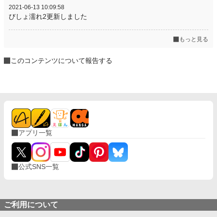
2021-06-13 10:09:58
びしょ濡れ2更新しました
もっと見る
このコンテンツについて報告する
アプリ一覧
公式SNS一覧
ご利用について