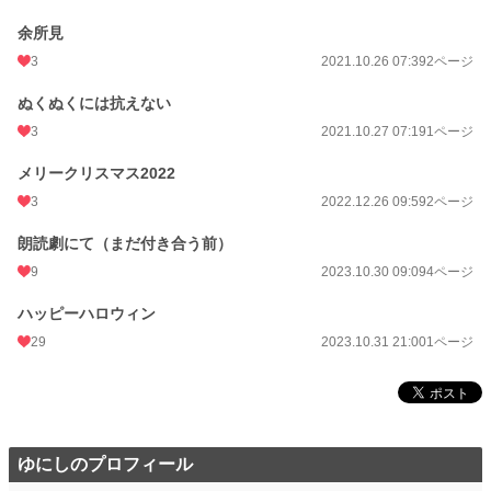
余所見
3
2021.10.26 07:39
2ページ
ぬくぬくには抗えない
3
2021.10.27 07:19
1ページ
メリークリスマス2022
3
2022.12.26 09:59
2ページ
朗読劇にて（まだ付き合う前）
9
2023.10.30 09:09
4ページ
ハッピーハロウィン
29
2023.10.31 21:00
1ページ
ゆにしのプロフィール