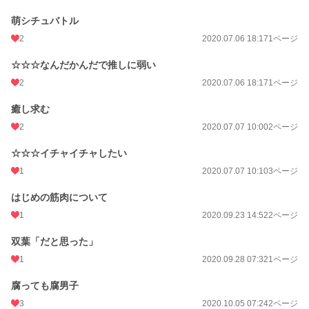
萌シチュバトル
2
2020.07.06 18:17
1ページ
☆☆☆なんだかんだで推しに弱い
2
2020.07.06 18:17
1ページ
癒し求む
2
2020.07.07 10:00
2ページ
☆☆☆イチャイチャしたい
1
2020.07.07 10:10
3ページ
はじめの筋肉について
1
2020.09.23 14:52
2ページ
双葉「だと思った」
1
2020.09.28 07:32
1ページ
腐っても腐男子
3
2020.10.05 07:24
2ページ