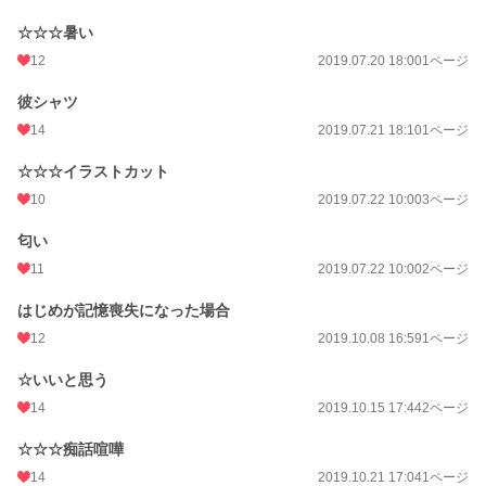
☆☆☆暑い
12
2019.07.20 18:00
1ページ
彼シャツ
14
2019.07.21 18:10
1ページ
☆☆☆イラストカット
10
2019.07.22 10:00
3ページ
匂い
11
2019.07.22 10:00
2ページ
はじめが記憶喪失になった場合
12
2019.10.08 16:59
1ページ
☆いいと思う
14
2019.10.15 17:44
2ページ
☆☆☆痴話喧嘩
14
2019.10.21 17:04
1ページ