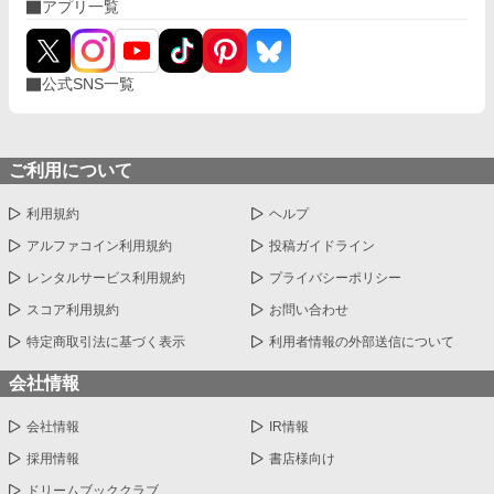
アプリ一覧
公式SNS一覧
ご利用について
利用規約
ヘルプ
アルファコイン利用規約
投稿ガイドライン
レンタルサービス利用規約
プライバシーポリシー
スコア利用規約
お問い合わせ
特定商取引法に基づく表示
利用者情報の外部送信について
会社情報
会社情報
IR情報
採用情報
書店様向け
ドリームブッククラブ