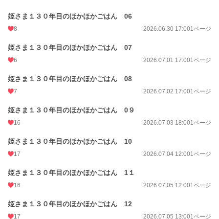
姫さま１３０年目のほかほかごはん 06
8
2026.06.30 17:00
1ページ
姫さま１３０年目のほかほかごはん 07
6
2026.07.01 17:00
1ページ
姫さま１３０年目のほかほかごはん 08
7
2026.07.02 17:00
1ページ
姫さま１３０年目のほかほかごはん 0９
16
2026.07.03 18:00
1ページ
姫さま１３０年目のほかほかごはん 10
17
2026.07.04 12:00
1ページ
姫さま１３０年目のほかほかごはん 1１
16
2026.07.05 12:00
1ページ
姫さま１３０年目のほかほかごはん 12
17
2026.07.05 13:00
1ページ