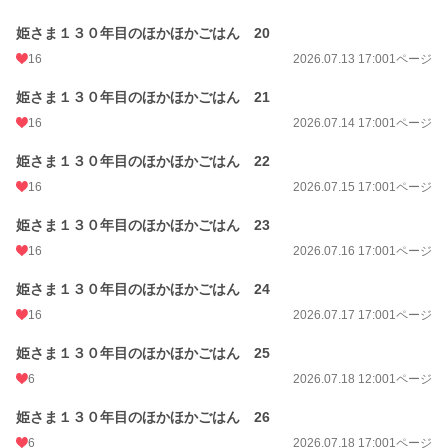
姫さま１３０年目のほかほかごはん 20
16
2026.07.13 17:00
1ページ
姫さま１３０年目のほかほかごはん 21
16
2026.07.14 17:00
1ページ
姫さま１３０年目のほかほかごはん 22
16
2026.07.15 17:00
1ページ
姫さま１３０年目のほかほかごはん 23
16
2026.07.16 17:00
1ページ
姫さま１３０年目のほかほかごはん 24
16
2026.07.17 17:00
1ページ
姫さま１３０年目のほかほかごはん 25
6
2026.07.18 12:00
1ページ
姫さま１３０年目のほかほかごはん 26
6
2026.07.18 17:00
1ページ