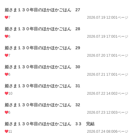
姫さま１３０年目のほかほかごはん 27
7
2026.07.19 12:00
1ページ
姫さま１３０年目のほかほかごはん 28
6
2026.07.19 17:00
1ページ
姫さま１３０年目のほかほかごはん 29
7
2026.07.20 17:00
1ページ
姫さま１３０年目のほかほかごはん 30
6
2026.07.21 17:00
1ページ
姫さま１３０年目のほかほかごはん 31
10
2026.07.22 14:00
2ページ
姫さま１３０年目のほかほかごはん 32
6
2026.07.23 12:00
3ページ
姫さま１３０年目のほかほかごはん 3３ 完結
11
2026.07.24 08:00
6ページ