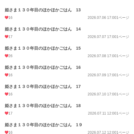
姫さま１３０年目のほかほかごはん 13
16
2026.07.06 17:00
1ページ
姫さま１３０年目のほかほかごはん 14
17
2026.07.07 17:00
1ページ
姫さま１３０年目のほかほかごはん 15
26
2026.07.08 17:00
1ページ
姫さま１３０年目のほかほかごはん 16
16
2026.07.09 17:00
1ページ
姫さま１３０年目のほかほかごはん 17
16
2026.07.10 17:00
1ページ
姫さま１３０年目のほかほかごはん 18
17
2026.07.11 12:00
1ページ
姫さま１３０年目のほかほかごはん 1９
16
2026.07.12 12:00
1ページ