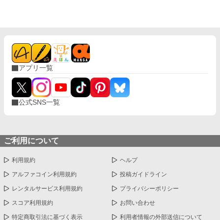
アプリ一覧
公式SNS一覧
ご利用について
利用規約
ヘルプ
アルファコイン利用規約
投稿ガイドライン
レンタルサービス利用規約
プライバシーポリシー
スコア利用規約
お問い合わせ
特定商取引法に基づく表示
利用者情報の外部送信について