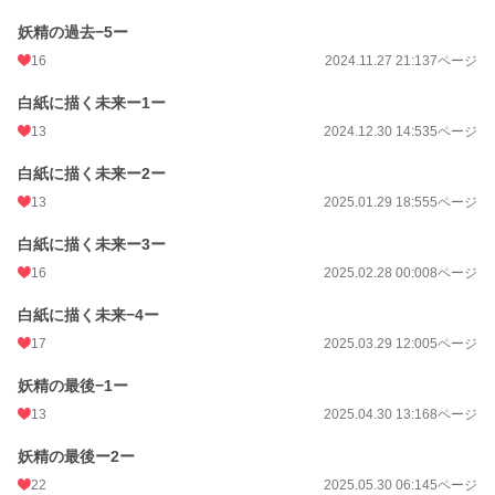
妖精の過去−5ー
16
2024.11.27 21:13
7ページ
白紙に描く未来ー1ー
13
2024.12.30 14:53
5ページ
白紙に描く未来ー2ー
13
2025.01.29 18:55
5ページ
白紙に描く未来ー3ー
16
2025.02.28 00:00
8ページ
白紙に描く未来−4ー
17
2025.03.29 12:00
5ページ
妖精の最後−1ー
13
2025.04.30 13:16
8ページ
妖精の最後ー2ー
22
2025.05.30 06:14
5ページ