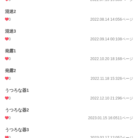
混迷2
0
2022.08.14 14:05
6ページ
混迷3
0
2022.09.14 00:10
8ページ
発露1
0
2022.10.20 18:16
8ページ
発露2
0
2022.11.18 15:32
6ページ
うつろな器1
0
2022.12.10 21:29
6ページ
うつろな器2
0
2023.01.15 16:05
11ページ
うつろな器3
0
2023.02.17 12:05
7ページ