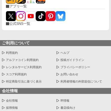
アプリ一覧
公式SNS一覧
ご利用について
利用規約
ヘルプ
アルファコイン利用規約
投稿ガイドライン
レンタルサービス利用規約
プライバシーポリシー
スコア利用規約
お問い合わせ
特定商取引法に基づく表示
利用者情報の外部送信について
会社情報
会社情報
IR情報
採用情報
書店様向け