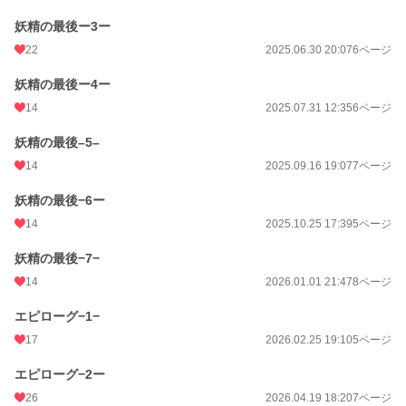
妖精の最後ー3ー
22
2025.06.30 20:07
6ページ
妖精の最後ー4ー
14
2025.07.31 12:35
6ページ
妖精の最後–5–
14
2025.09.16 19:07
7ページ
妖精の最後−6ー
14
2025.10.25 17:39
5ページ
妖精の最後−7−
14
2026.01.01 21:47
8ページ
エピローグ−1−
17
2026.02.25 19:10
5ページ
エピローグ−2ー
26
2026.04.19 18:20
7ページ