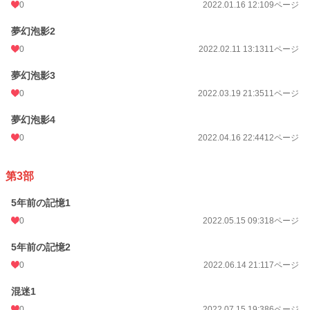
0
2022.01.16 12:10
9ページ
夢幻泡影2
0
2022.02.11 13:13
11ページ
夢幻泡影3
0
2022.03.19 21:35
11ページ
夢幻泡影4
0
2022.04.16 22:44
12ページ
第3部
5年前の記憶1
0
2022.05.15 09:31
8ページ
5年前の記憶2
0
2022.06.14 21:11
7ページ
混迷1
0
2022.07.15 19:38
6ページ