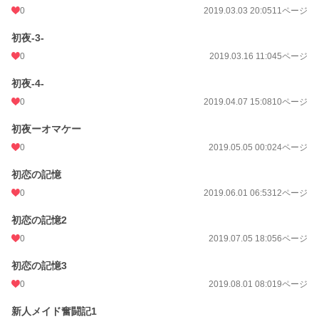
0
2019.03.03 20:05
11ページ
初夜-3-
0
2019.03.16 11:04
5ページ
初夜-4-
0
2019.04.07 15:08
10ページ
初夜ーオマケー
0
2019.05.05 00:02
4ページ
初恋の記憶
0
2019.06.01 06:53
12ページ
初恋の記憶2
0
2019.07.05 18:05
6ページ
初恋の記憶3
0
2019.08.01 08:01
9ページ
新人メイド奮闘記1