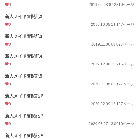
0
2019.09.08 07:23
10ページ
新人メイド奮闘記2
0
2019.10.05 14:14
7ページ
新人メイド奮闘記3
0
2019.11.06 08:02
7ページ
新人メイド奮闘記4
0
2019.12.08 15:21
6ページ
新人メイド奮闘記5
0
2020.01.08 01:14
7ページ
新人メイド奮闘記６
0
2020.02.09 12:13
7ページ
新人メイド奮闘記７
0
2020.03.07 13:06
10ページ
新人メイド奮闘記８