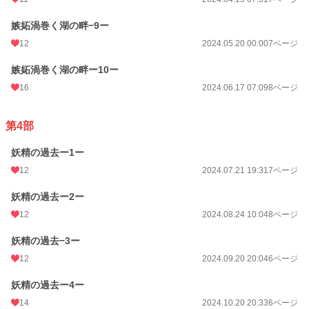
嫉妬渦巻く湖の畔−9ー
12
2024.05.20 00:00
7ページ
嫉妬渦巻く湖の畔ー10ー
16
2024.06.17 07:09
8ページ
第4部
妖精の過去ー1ー
12
2024.07.21 19:31
7ページ
妖精の過去ー2ー
12
2024.08.24 10:04
8ページ
妖精の過去−3ー
12
2024.09.20 20:04
6ページ
妖精の過去ー4ー
14
2024.10.20 20:33
6ページ