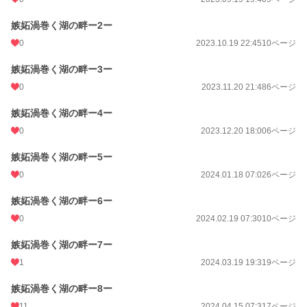
嫉妬渦巻く湖の畔ー2ー
0
2023.10.19 22:45
10ページ
嫉妬渦巻く湖の畔ー3ー
0
2023.11.20 21:48
6ページ
嫉妬渦巻く湖の畔ー4ー
0
2023.12.20 18:00
6ページ
嫉妬渦巻く湖の畔ー5ー
0
2024.01.18 07:02
6ページ
嫉妬渦巻く湖の畔ー6ー
0
2024.02.19 07:30
10ページ
嫉妬渦巻く湖の畔ー7ー
1
2024.03.19 19:31
9ページ
嫉妬渦巻く湖の畔ー8ー
11
2024.04.15 07:31
7ページ