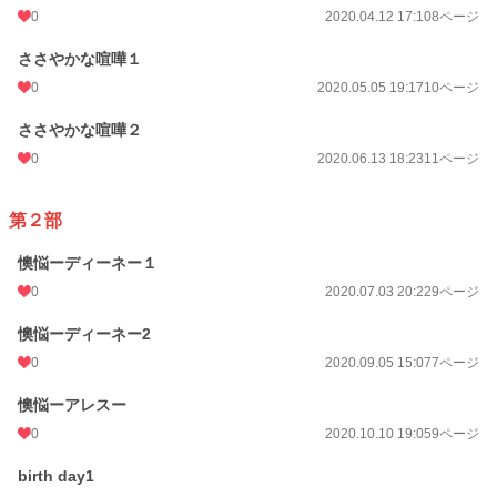
0
2020.04.12 17:10
8ページ
ささやかな喧嘩１
0
2020.05.05 19:17
10ページ
ささやかな喧嘩２
0
2020.06.13 18:23
11ページ
第２部
懊悩ーディーネー１
0
2020.07.03 20:22
9ページ
懊悩ーディーネー2
0
2020.09.05 15:07
7ページ
懊悩ーアレスー
0
2020.10.10 19:05
9ページ
birth day1