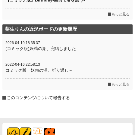
【コミック版】Birthday-墓前で君を想う-
もっと見る
葵生りんの近況ボードの更新履歴
2026-04-19 18:35:37
(コミック版)妖精の湖、完結しました！
2022-04-16 22:58:13
コミック版 妖精の湖、折り返し～！
もっと見る
このコンテンツについて報告する