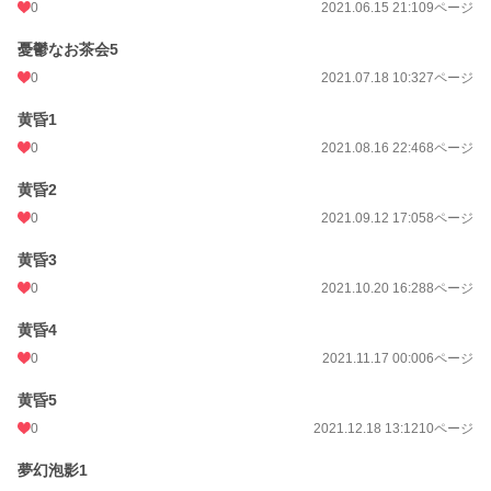
0
2021.06.15 21:10
9ページ
憂鬱なお茶会5
0
2021.07.18 10:32
7ページ
黄昏1
0
2021.08.16 22:46
8ページ
黄昏2
0
2021.09.12 17:05
8ページ
黄昏3
0
2021.10.20 16:28
8ページ
黄昏4
0
2021.11.17 00:00
6ページ
黄昏5
0
2021.12.18 13:12
10ページ
夢幻泡影1