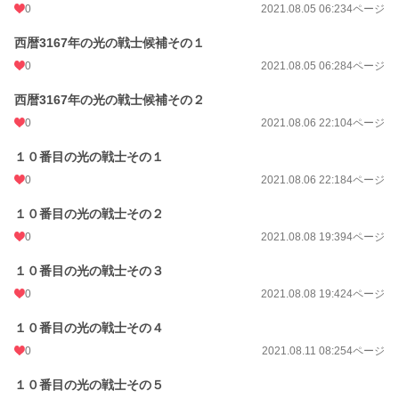
0
2021.08.05 06:23
4ページ
西暦3167年の光の戦士候補その１
0
2021.08.05 06:28
4ページ
西暦3167年の光の戦士候補その２
0
2021.08.06 22:10
4ページ
１０番目の光の戦士その１
0
2021.08.06 22:18
4ページ
１０番目の光の戦士その２
0
2021.08.08 19:39
4ページ
１０番目の光の戦士その３
0
2021.08.08 19:42
4ページ
１０番目の光の戦士その４
0
2021.08.11 08:25
4ページ
１０番目の光の戦士その５