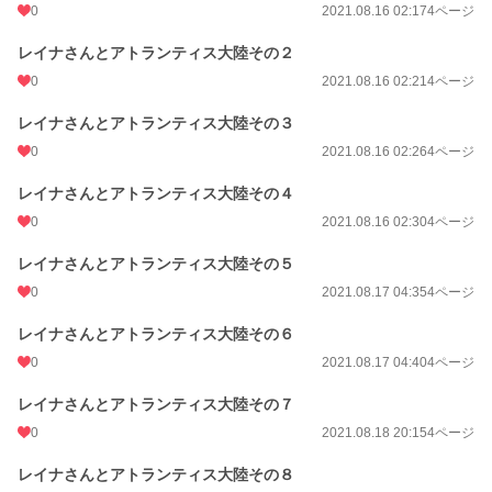
0
2021.08.16 02:17
4ページ
レイナさんとアトランティス大陸その２
0
2021.08.16 02:21
4ページ
レイナさんとアトランティス大陸その３
0
2021.08.16 02:26
4ページ
レイナさんとアトランティス大陸その４
0
2021.08.16 02:30
4ページ
レイナさんとアトランティス大陸その５
0
2021.08.17 04:35
4ページ
レイナさんとアトランティス大陸その６
0
2021.08.17 04:40
4ページ
レイナさんとアトランティス大陸その７
0
2021.08.18 20:15
4ページ
レイナさんとアトランティス大陸その８