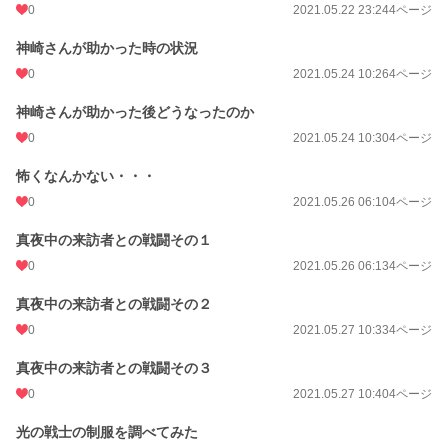
0
2021.05.22 23:24
4ページ
神崎さんが助かった時の状況
0
2021.05.24 10:26
4ページ
神崎さんが助かった後どうなったのか
0
2021.05.24 10:30
4ページ
怖くなんかない・・・
0
2021.05.26 06:10
4ページ
真夜中の来訪者との戦闘その１
0
2021.05.26 06:13
4ページ
真夜中の来訪者との戦闘その２
0
2021.05.27 10:33
4ページ
真夜中の来訪者との戦闘その３
0
2021.05.27 10:40
4ページ
光の戦士の制服を調べてみた