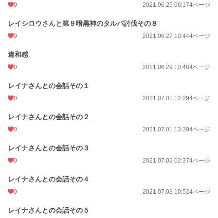
0
2021.06.25 06:17
4ページ
レイシロウさんと第９暗黒神のタルパ討伐その８
0
2021.06.27 10:44
4ページ
違和感
0
2021.06.29 10:48
4ページ
レイナさんとの会話その１
0
2021.07.01 12:29
4ページ
レイナさんとの会話その２
0
2021.07.01 13:39
4ページ
レイナさんとの会話その３
0
2021.07.02 02:37
4ページ
レイナさんとの会話その４
0
2021.07.03 10:52
4ページ
レイナさんとの会話その５