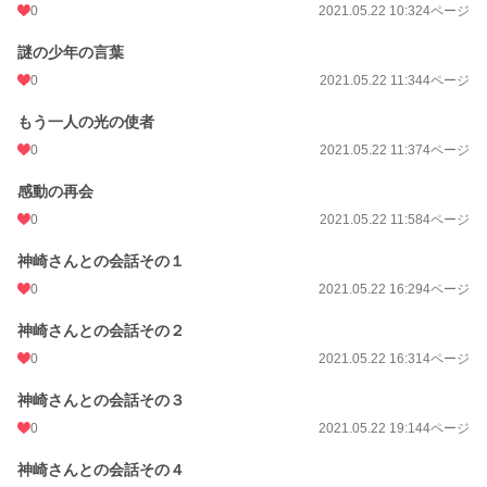
0
2021.05.22 10:32
4ページ
謎の少年の言葉
0
2021.05.22 11:34
4ページ
もう一人の光の使者
0
2021.05.22 11:37
4ページ
感動の再会
0
2021.05.22 11:58
4ページ
神崎さんとの会話その１
0
2021.05.22 16:29
4ページ
神崎さんとの会話その２
0
2021.05.22 16:31
4ページ
神崎さんとの会話その３
0
2021.05.22 19:14
4ページ
神崎さんとの会話その４