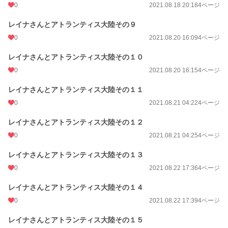
0
2021.08.18 20:18
4ページ
レイナさんとアトランティス大陸その９
0
2021.08.20 16:09
4ページ
レイナさんとアトランティス大陸その１０
0
2021.08.20 16:15
4ページ
レイナさんとアトランティス大陸その１１
0
2021.08.21 04:22
4ページ
レイナさんとアトランティス大陸その１２
0
2021.08.21 04:25
4ページ
レイナさんとアトランティス大陸その１３
0
2021.08.22 17:36
4ページ
レイナさんとアトランティス大陸その１４
0
2021.08.22 17:39
4ページ
レイナさんとアトランティス大陸その１５