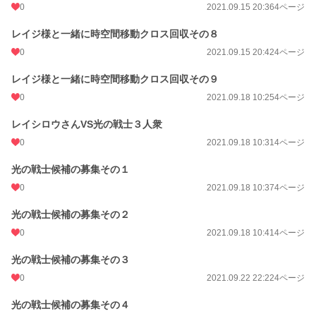
0
2021.09.15 20:36
4ページ
レイジ様と一緒に時空間移動クロス回収その８
0
2021.09.15 20:42
4ページ
レイジ様と一緒に時空間移動クロス回収その９
0
2021.09.18 10:25
4ページ
レイシロウさんVS光の戦士３人衆
0
2021.09.18 10:31
4ページ
光の戦士候補の募集その１
0
2021.09.18 10:37
4ページ
光の戦士候補の募集その２
0
2021.09.18 10:41
4ページ
光の戦士候補の募集その３
0
2021.09.22 22:22
4ページ
光の戦士候補の募集その４