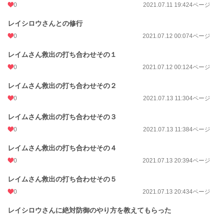
0
2021.07.11 19:42
4ページ
レイシロウさんとの修行
0
2021.07.12 00:07
4ページ
レイムさん救出の打ち合わせその１
0
2021.07.12 00:12
4ページ
レイムさん救出の打ち合わせその２
0
2021.07.13 11:30
4ページ
レイムさん救出の打ち合わせその３
0
2021.07.13 11:38
4ページ
レイムさん救出の打ち合わせその４
0
2021.07.13 20:39
4ページ
レイムさん救出の打ち合わせその５
0
2021.07.13 20:43
4ページ
レイシロウさんに絶対防御のやり方を教えてもらった