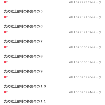
0
2021.09.22 23:12
4ページ
光の戦士候補の募集その５
0
2021.09.25 21:08
4ページ
光の戦士候補の募集その６
0
2021.09.25 21:39
4ページ
光の戦士候補の募集その７
0
2021.09.30 10:27
4ページ
光の戦士候補の募集その８
0
2021.09.30 10:31
4ページ
光の戦士候補の募集その９
0
2021.10.02 17:20
4ページ
光の戦士候補の募集その１０
0
2021.10.02 17:24
4ページ
光の戦士候補の募集その１１