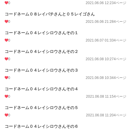
0
2021.06.06 12:23
4ページ
コードネーム０８レイパチさんと０５レイゴさん
0
2021.06.06 21:28
4ページ
コードネーム０４レイシロウさんその１
0
2021.06.07 01:33
4ページ
コードネーム０４レイシロウさんその２
0
2021.06.08 10:27
4ページ
コードネーム０４レイシロウさんその３
0
2021.06.08 10:34
4ページ
コードネーム０４レイシロウさんその４
0
2021.06.08 11:15
4ページ
コードネーム０４レイシロウさんその５
0
2021.06.08 11:20
4ページ
コードネーム０４レイシロウさんその６