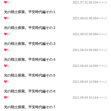
0
2021.07.31 06:23
4ページ
光の戦士探索。平安時代編その１
0
2021.08.02 06:05
4ページ
光の戦士探索。平安時代編その２
0
2021.08.02 06:08
4ページ
光の戦士探索。平安時代編その３
0
2021.08.04 09:48
4ページ
光の戦士探索。平安時代編その４
0
2021.08.04 10:03
4ページ
光の戦士探索。平安時代編その５
0
2021.08.04 10:08
4ページ
光の戦士探索。平安時代編その６
0
2021.08.04 10:14
4ページ
光の戦士探索。平安時代編その７