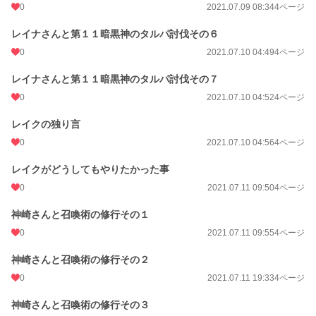
0
2021.07.09 08:34
4ページ
レイナさんと第１１暗黒神のタルパ討伐その６
0
2021.07.10 04:49
4ページ
レイナさんと第１１暗黒神のタルパ討伐その７
0
2021.07.10 04:52
4ページ
レイクの独り言
0
2021.07.10 04:56
4ページ
レイクがどうしてもやりたかった事
0
2021.07.11 09:50
4ページ
神崎さんと召喚術の修行その１
0
2021.07.11 09:55
4ページ
神崎さんと召喚術の修行その２
0
2021.07.11 19:33
4ページ
神崎さんと召喚術の修行その３