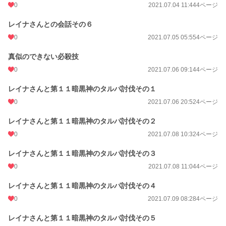
0
2021.07.04 11:44
4ページ
レイナさんとの会話その６
0
2021.07.05 05:55
4ページ
真似のできない必殺技
0
2021.07.06 09:14
4ページ
レイナさんと第１１暗黒神のタルパ討伐その１
0
2021.07.06 20:52
4ページ
レイナさんと第１１暗黒神のタルパ討伐その２
0
2021.07.08 10:32
4ページ
レイナさんと第１１暗黒神のタルパ討伐その３
0
2021.07.08 11:04
4ページ
レイナさんと第１１暗黒神のタルパ討伐その４
0
2021.07.09 08:28
4ページ
レイナさんと第１１暗黒神のタルパ討伐その５