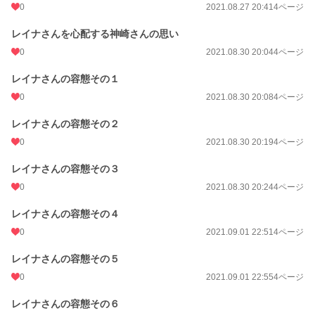
0
2021.08.27 20:41
4ページ
レイナさんを心配する神崎さんの思い
0
2021.08.30 20:04
4ページ
レイナさんの容態その１
0
2021.08.30 20:08
4ページ
レイナさんの容態その２
0
2021.08.30 20:19
4ページ
レイナさんの容態その３
0
2021.08.30 20:24
4ページ
レイナさんの容態その４
0
2021.09.01 22:51
4ページ
レイナさんの容態その５
0
2021.09.01 22:55
4ページ
レイナさんの容態その６