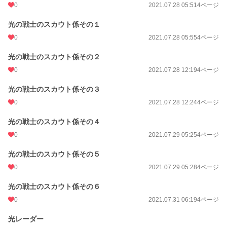
0
2021.07.28 05:51
4ページ
光の戦士のスカウト係その１
0
2021.07.28 05:55
4ページ
光の戦士のスカウト係その２
0
2021.07.28 12:19
4ページ
光の戦士のスカウト係その３
0
2021.07.28 12:24
4ページ
光の戦士のスカウト係その４
0
2021.07.29 05:25
4ページ
光の戦士のスカウト係その５
0
2021.07.29 05:28
4ページ
光の戦士のスカウト係その６
0
2021.07.31 06:19
4ページ
光レーダー