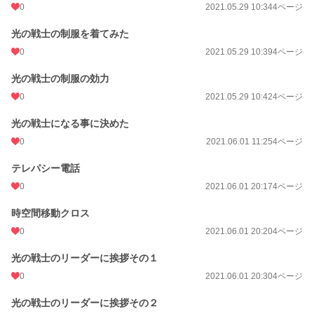
0
2021.05.29 10:34
4ページ
光の戦士の制服を着てみた
0
2021.05.29 10:39
4ページ
光の戦士の制服の効力
0
2021.05.29 10:42
4ページ
光の戦士になる事に決めた
0
2021.06.01 11:25
4ページ
テレパシー電話
0
2021.06.01 20:17
4ページ
時空間移動クロス
0
2021.06.01 20:20
4ページ
光の戦士のリーダーに挨拶その１
0
2021.06.01 20:30
4ページ
光の戦士のリーダーに挨拶その２