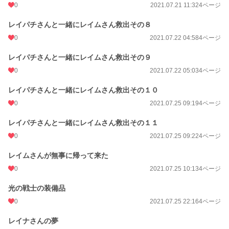
0
2021.07.21 11:32
4ページ
レイパチさんと一緒にレイムさん救出その８
0
2021.07.22 04:58
4ページ
レイパチさんと一緒にレイムさん救出その９
0
2021.07.22 05:03
4ページ
レイパチさんと一緒にレイムさん救出その１０
0
2021.07.25 09:19
4ページ
レイパチさんと一緒にレイムさん救出その１１
0
2021.07.25 09:22
4ページ
レイムさんが無事に帰って来た
0
2021.07.25 10:13
4ページ
光の戦士の装備品
0
2021.07.25 22:16
4ページ
レイナさんの夢