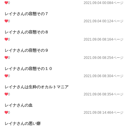
0
2021.09.04 00:08
4ページ
レイナさんの容態その７
0
2021.09.04 00:12
4ページ
レイナさんの容態その８
0
2021.09.06 08:16
4ページ
レイナさんの容態その９
0
2021.09.06 08:25
4ページ
レイナさんの容態その１０
0
2021.09.06 08:30
4ページ
レイナさんは生粋のオカルトマニア
0
2021.09.06 08:35
4ページ
レイナさんの血
0
2021.09.08 14:46
4ページ
レイナさんの悪い癖