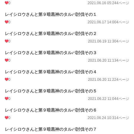
0
2021.06.16 05:24
4ページ
レイシロウさんと第９暗黒神のタルパ討伐その１
0
2021.06.17 14:00
4ページ
レイシロウさんと第９暗黒神のタルパ討伐その２
0
2021.06.19 11:30
4ページ
レイシロウさんと第９暗黒神のタルパ討伐その３
0
2021.06.20 11:13
4ページ
レイシロウさんと第９暗黒神のタルパ討伐その４
0
2021.06.20 11:22
4ページ
レイシロウさんと第９暗黒神のタルパ討伐その５
0
2021.06.22 11:04
4ページ
レイシロウさんと第９暗黒神のタルパ討伐その６
0
2021.06.24 10:31
4ページ
レイシロウさんと第９暗黒神のタルパ討伐その７