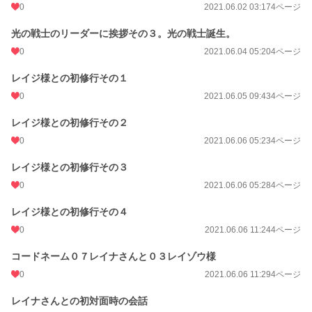
0
2021.06.02 03:17
4ページ
光の戦士のリーダーに挨拶その３。光の戦士誕生。
0
2021.06.04 05:20
4ページ
レイジ様との初修行その１
0
2021.06.05 09:43
4ページ
レイジ様との初修行その２
0
2021.06.06 05:23
4ページ
レイジ様との初修行その３
0
2021.06.06 05:28
4ページ
レイジ様との初修行その４
0
2021.06.06 11:24
4ページ
コードネーム０７レイナさんと０３レイゾウ様
0
2021.06.06 11:29
4ページ
レイナさんとの初対面時の会話