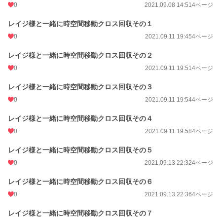
0
2021.09.08 14:51
4ページ
レイジ様と一緒に時空間移動クロス回収その１
0
2021.09.11 19:45
4ページ
レイジ様と一緒に時空間移動クロス回収その２
0
2021.09.11 19:51
4ページ
レイジ様と一緒に時空間移動クロス回収その３
0
2021.09.11 19:54
4ページ
レイジ様と一緒に時空間移動クロス回収その４
0
2021.09.11 19:58
4ページ
レイジ様と一緒に時空間移動クロス回収その５
0
2021.09.13 22:32
4ページ
レイジ様と一緒に時空間移動クロス回収その６
0
2021.09.13 22:36
4ページ
レイジ様と一緒に時空間移動クロス回収その７