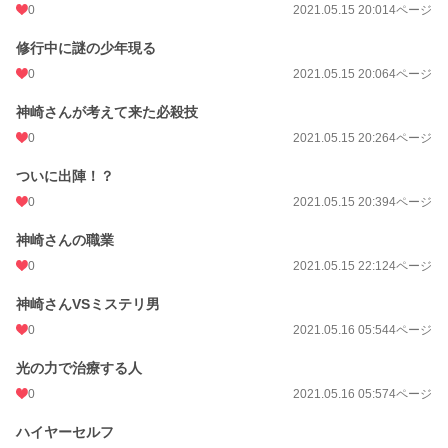
0
2021.05.15 20:01
4ページ
修行中に謎の少年現る
0
2021.05.15 20:06
4ページ
神崎さんが考えて来た必殺技
0
2021.05.15 20:26
4ページ
ついに出陣！？
0
2021.05.15 20:39
4ページ
神崎さんの職業
0
2021.05.15 22:12
4ページ
神崎さんVSミステリ男
0
2021.05.16 05:54
4ページ
光の力で治療する人
0
2021.05.16 05:57
4ページ
ハイヤーセルフ