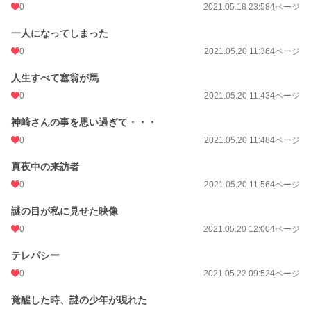
0
2021.05.18 23:58
4ページ
一人になってしまった
0
2021.05.20 11:36
4ページ
人生すべて塞翁が馬
0
2021.05.20 11:43
4ページ
神崎さんの事を思い過ぎて・・・
0
2021.05.20 11:48
4ページ
真夜中の来訪者
0
2021.05.20 11:56
4ページ
謎の目が私に見せた映像
0
2021.05.20 12:00
4ページ
テレパシー
0
2021.05.22 09:52
4ページ
覚醒した時、謎の少年が現れた