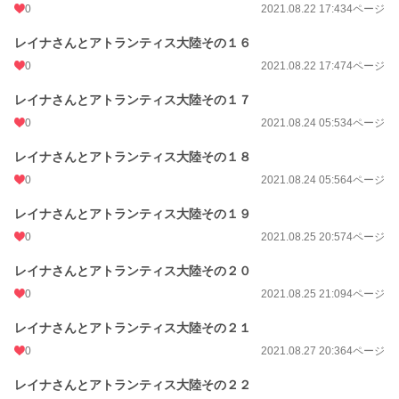
0
2021.08.22 17:43
4ページ
レイナさんとアトランティス大陸その１６
0
2021.08.22 17:47
4ページ
レイナさんとアトランティス大陸その１７
0
2021.08.24 05:53
4ページ
レイナさんとアトランティス大陸その１８
0
2021.08.24 05:56
4ページ
レイナさんとアトランティス大陸その１９
0
2021.08.25 20:57
4ページ
レイナさんとアトランティス大陸その２０
0
2021.08.25 21:09
4ページ
レイナさんとアトランティス大陸その２１
0
2021.08.27 20:36
4ページ
レイナさんとアトランティス大陸その２２