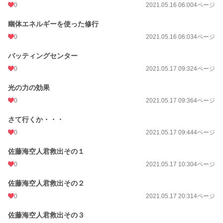
0
2021.05.16 06:00
4ページ
幽体エネルギーを使った修行
0
2021.05.16 06:03
4ページ
バッティングセンター
0
2021.05.17 09:32
4ページ
光の力の効果
0
2021.05.17 09:36
4ページ
さて行くか・・・
0
2021.05.17 09:44
4ページ
佐藤海空人君救出その１
0
2021.05.17 10:30
4ページ
佐藤海空人君救出その２
0
2021.05.17 20:31
4ページ
佐藤海空人君救出その３