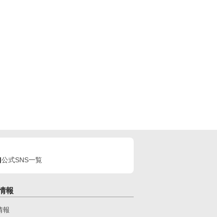
公式SNS一覧
情報
情報