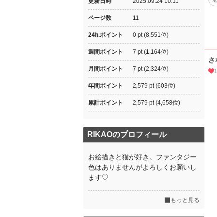
更新日時
2025.09.24 10:11
ページ数
11
24h.ポイント
0 pt (8,551位)
週間ポイント
7 pt (1,164位)
さ
月間ポイント
7 pt (2,324位)
年間ポイント
2,579 pt (603位)
累計ポイント
2,579 pt (4,658位)
RIKAOのプロフィール
お絵描きと猫が好き。ファンタジー
色はありませんがよろしくお願いし
ます♡
もっと見る