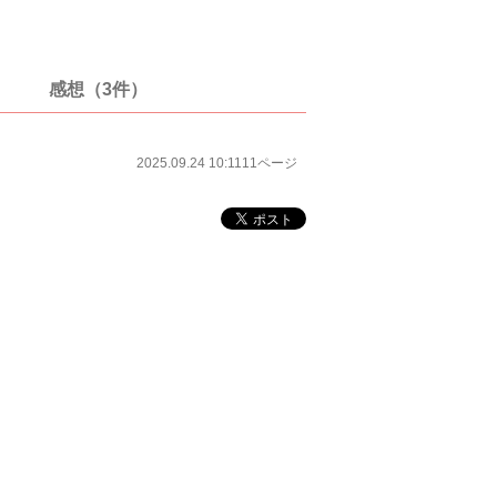
感想（3件）
2025.09.24 10:11
11ページ