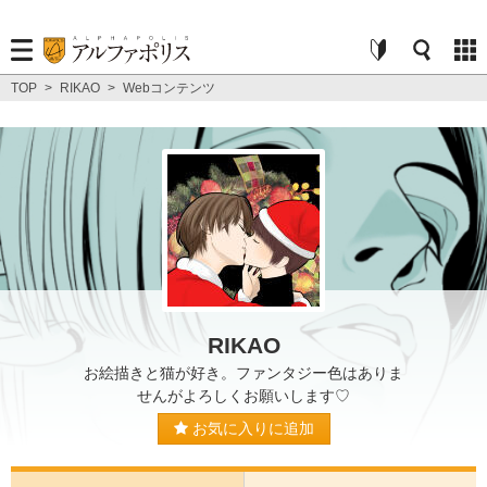
TOP
>
RIKAO
>
Webコンテンツ
RIKAO
お絵描きと猫が好き。ファンタジー色はありま
せんがよろしくお願いします♡
お気に入りに追加