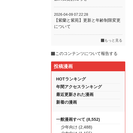
2026-04-09 07:22:28
【紫蘭と紫苑】更新と年齢制限変更
について
もっと見る
このコンテンツについて報告する
投稿漫画
HOTランキング
年間アクセスランキング
最近更新された漫画
新着の漫画
一般漫画すべて (8,552)
少年向け (2,488)