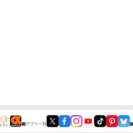
アプリ一覧