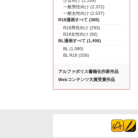
少女向け (1,155)
一般男性向け (2,372)
一般女性向け (2,537)
R18漫画すべて (385)
R18男性向け (293)
R18女性向け (92)
BL漫画すべて (1,406)
BL (1,080)
BL R18 (326)
アルファポリス書籍化作家作品
Webコンテンツ大賞受賞作品