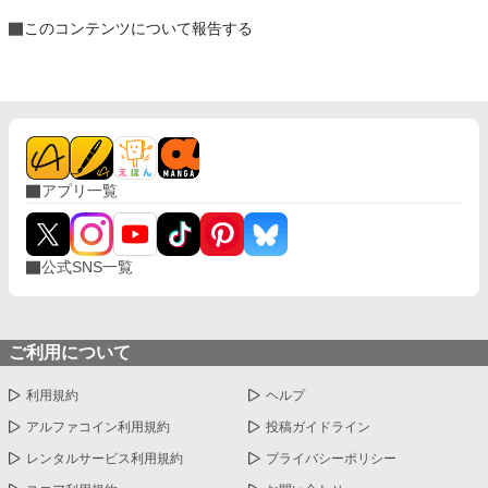
このコンテンツについて報告する
アプリ一覧
公式SNS一覧
ご利用について
利用規約
ヘルプ
アルファコイン利用規約
投稿ガイドライン
レンタルサービス利用規約
プライバシーポリシー