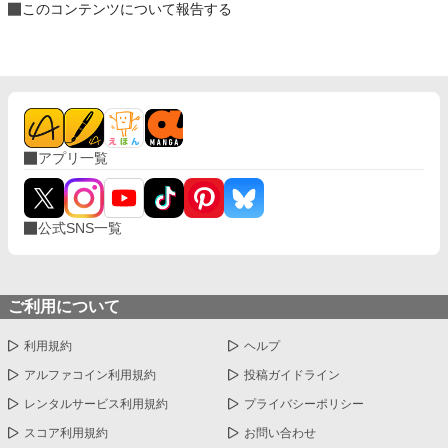
このコンテンツについて報告する
アプリ一覧
公式SNS一覧
ご利用について
利用規約
ヘルプ
アルファコイン利用規約
投稿ガイドライン
レンタルサービス利用規約
プライバシーポリシー
スコア利用規約
お問い合わせ