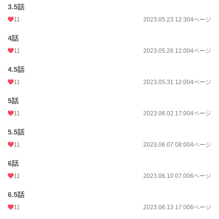
3.5話
11
2023.05.23 12:30
4ページ
4話
11
2023.05.26 12:00
4ページ
4.5話
11
2023.05.31 12:00
4ページ
5話
11
2023.06.02 17:00
4ページ
5.5話
11
2023.06.07 08:00
4ページ
6話
11
2023.06.10 07:00
6ページ
6.5話
11
2023.06.13 17:00
6ページ