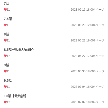
7話
11
2023.06.16 18:00
4ページ
7.5話
11
2023.06.20 12:00
4ページ
8話
11
2023.06.23 19:00
7ページ
8.5話+登場人物紹介
12
2023.06.27 17:00
6ページ
9話
11
2023.06.30 18:00
4ページ
9.5話
11
2023.07.04 18:00
4ページ
10話【最終話】
12
2023.07.07 18:00
9ページ