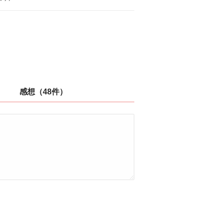
感想（48件）