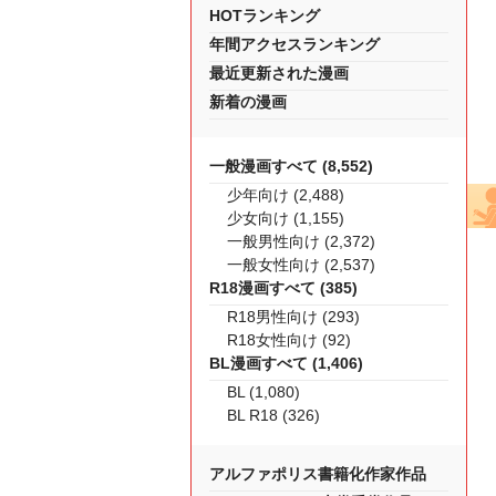
HOTランキング
年間アクセスランキング
最近更新された漫画
新着の漫画
一般漫画すべて (8,552)
少年向け (2,488)
少女向け (1,155)
一般男性向け (2,372)
一般女性向け (2,537)
R18漫画すべて (385)
R18男性向け (293)
R18女性向け (92)
BL漫画すべて (1,406)
BL (1,080)
BL R18 (326)
アルファポリス書籍化作家作品