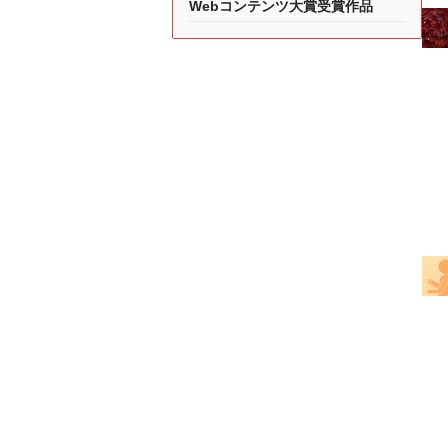
Webコンテンツ大賞受賞作品