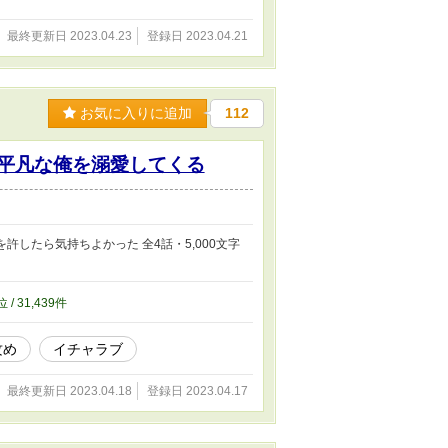
最終更新日 2023.04.23
登録日 2023.04.21
お気に入りに追加
112
味平凡な俺を溺愛してくる
したら気持ちよかった 全4話・5,000文字
位 / 31,439件
攻め
イチャラブ
最終更新日 2023.04.18
登録日 2023.04.17