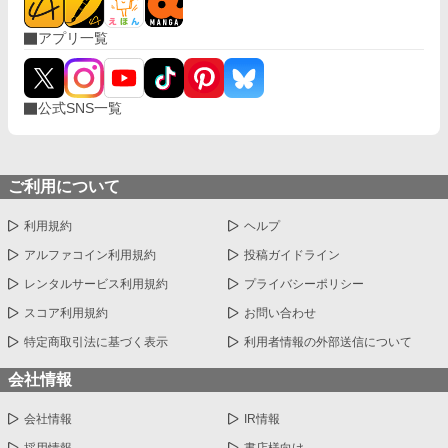
アプリ一覧
公式SNS一覧
ご利用について
利用規約
ヘルプ
アルファコイン利用規約
投稿ガイドライン
レンタルサービス利用規約
プライバシーポリシー
スコア利用規約
お問い合わせ
特定商取引法に基づく表示
利用者情報の外部送信について
会社情報
会社情報
IR情報