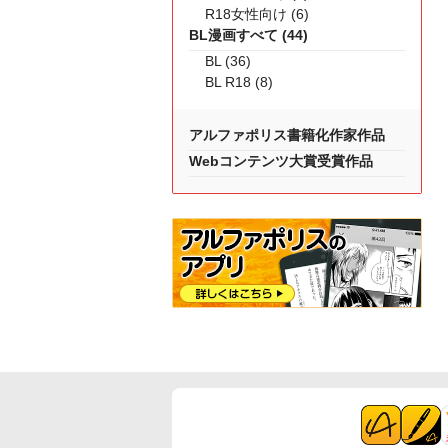
R18女性向け (6)
BL漫画すべて (44)
BL (36)
BL R18 (8)
アルファポリス書籍化作家作品
Webコンテンツ大賞受賞作品