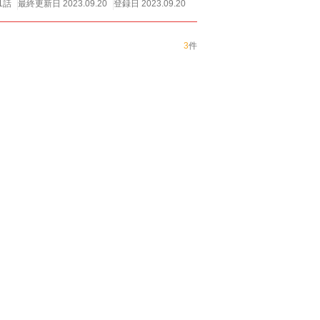
1話
最終更新日 2023.09.20
登録日 2023.09.20
3
件