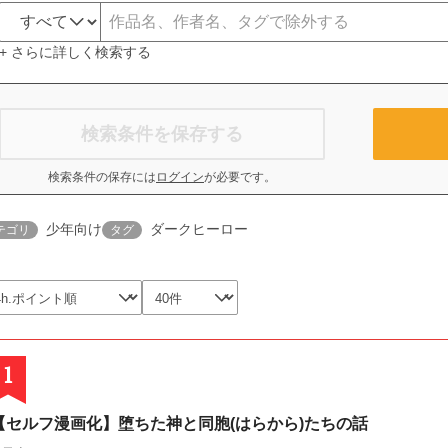
+ さらに詳しく検索する
検索条件を保存する
検索条件の保存には
ログイン
が必要です。
少年向け
ダークヒーロー
テゴリ
タグ
1
【セルフ漫画化】堕ちた神と同胞(はらから)たちの話