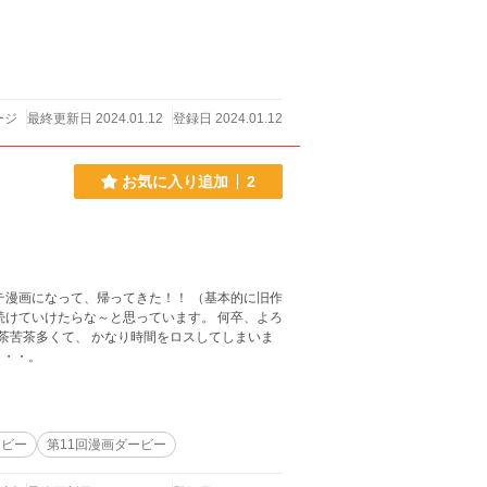
ージ
最終更新日 2024.01.12
登録日 2024.01.12
お気に入り追加
2
テ漫画になって、帰ってきた！！ （基本的に旧作
続けていけたらな～と思っています。 何卒、よろ
茶苦茶多くて、 かなり時間をロスしてしまいま
・・・。
ービー
第11回漫画ダービー