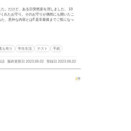
た。だけど、ある日突然姿を消しました。 10
がくれたお守り。そのお守りが偶然にも開いたこ
た、意外な内容とは⁉︎ 是非最後までご覧になっ
素も有り
学生生活
テスト
手紙
1話
最終更新日 2023.06.02
登録日 2023.06.02
1
件