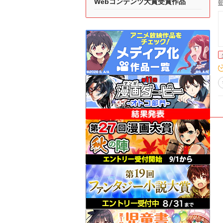
Webコンテンツ大賞受賞作品