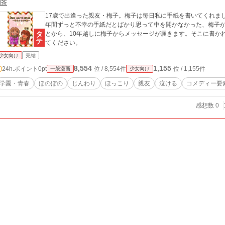
朝茶
17歳で出逢った親友・梅子。梅子は毎日私に手紙を書いてくれまし
年間ずっと不幸の手紙だとばかり思って中を開かなかった、梅子
とから、10年越しに梅子からメッセージが届きます。そこに書かれ
てください。
少女向け
完結
8,554
1,155
24h.ポイント
0pt
位 / 8,554件
位 / 1,155件
一般漫画
少女向け
学園・青春
ほのぼの
じんわり
ほっこり
親友
泣ける
コメディー要
感想数 0