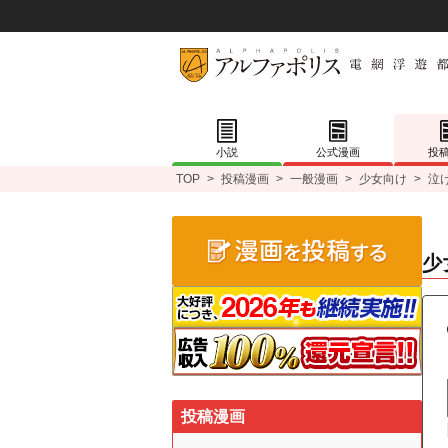
小説
公式漫画
投
TOP
>
投稿漫画
>
一般漫画
>
少女向け
>
泣
少
投稿漫画