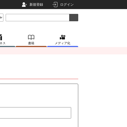
新規登録
ログイン
ネス
書籍
メディア化