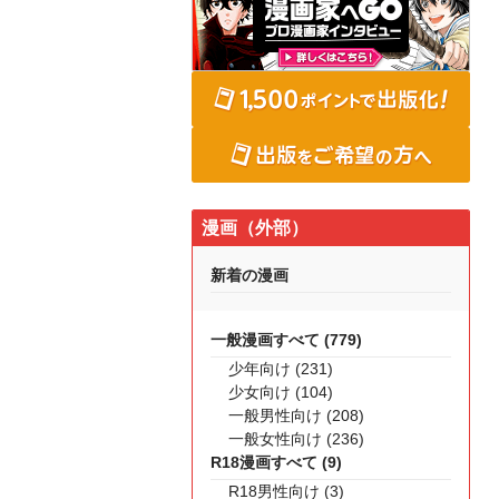
漫画（外部）
新着の漫画
一般漫画すべて (779)
少年向け (231)
少女向け (104)
一般男性向け (208)
一般女性向け (236)
R18漫画すべて (9)
R18男性向け (3)