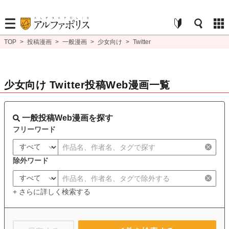
TOP
>
投稿漫画
>
一般漫画
>
少女向け
>
Twitter
少女向け Twitter投稿Web漫画一覧
一般投稿Web漫画を探す
フリーワード
除外ワード
+ さらに詳しく検索する