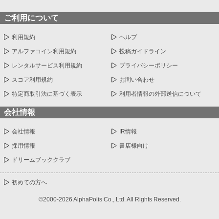
ご利用について
利用規約
ヘルプ
アルファコイン利用規約
投稿ガイドライン
レンタルサービス利用規約
プライバシーポリシー
スコア利用規約
お問い合わせ
特定商取引法に基づく表示
利用者情報の外部送信について
会社情報
会社情報
IR情報
採用情報
書店様向け
ドリームブッククラブ
初めての方へ
©2000-2026 AlphaPolis Co., Ltd. All Rights Reserved.