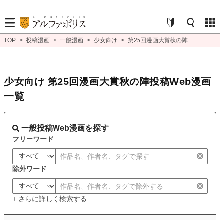
TOP
>
投稿漫画
>
一般漫画
>
少女向け
>
第25回漫画大賞秋の陣
少女向け 第25回漫画大賞秋の陣投稿Web漫画
一覧
一般投稿Web漫画を探す
フリーワード
除外ワード
+ さらに詳しく検索する