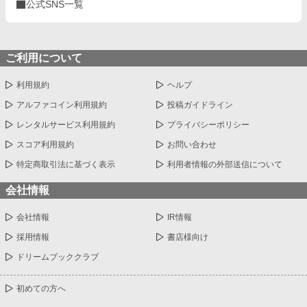
公式SNS一覧
ご利用について
利用規約
ヘルプ
アルファコイン利用規約
投稿ガイドライン
レンタルサービス利用規約
プライバシーポリシー
スコア利用規約
お問い合わせ
特定商取引法に基づく表示
利用者情報の外部送信について
会社情報
会社情報
IR情報
採用情報
書店様向け
ドリームブッククラブ
初めての方へ