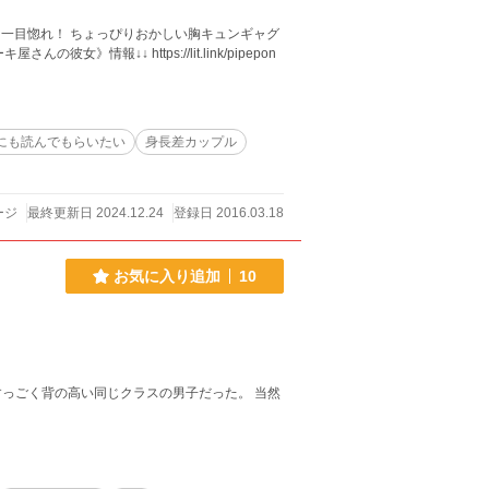
に一目惚れ！ ちょっぴりおかしい胸キュンギャグ
》情報↓↓ https://lit.link/pipepon
にも読んでもらいたい
身長差カップル
ージ
最終更新日 2024.12.24
登録日 2016.03.18
お気に入り追加
10
っごく背の高い同じクラスの男子だった。 当然