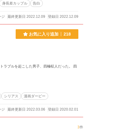
身長差カップル
告白
ージ
最終更新日 2022.12.09
登録日 2022.12.09
お気に入り追加
218
にトラブルを起こした男子、四極柾人だった。 四
シリアス
漫画ダービー
ージ
最終更新日 2022.03.06
登録日 2020.02.01
3
件