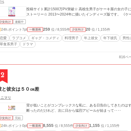
ぴぺ
投稿サイト累計1500万PV突破☆ 高校生男子がケーキ屋の女の子
ストーリー☆ 2013〜2024年に描いたインディーズ版です。 《ケーキ屋さんの彼女
少女向け
連載中
259
20
24h.ポイント
7pt
位 / 8,555件
位 / 1,155件
一般漫画
少女向け
恋愛
ラブコメ
ギャグ・コメディ
料理男子
年上彼女
年下彼氏
男性
草食系男子
ドラマ
816ペ
2
彼と彼女は５０㎝差
タニマリ
背が低いことがコンプレックスな私に、ある日告白してきたのはす
断ったのだけれど、次に日から猛烈アピールが始まって‥‥
少女向け
完結
8,555
1,155
24h.ポイント
0pt
位 / 8,555件
位 / 1,155件
一般漫画
少女向け