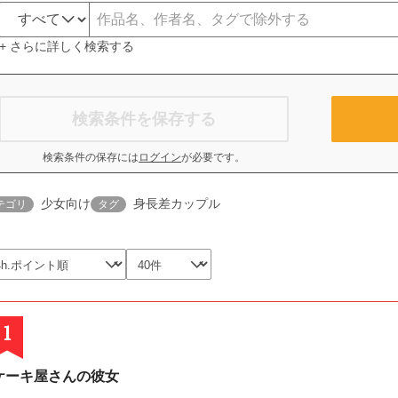
+ さらに詳しく検索する
検索条件を保存する
検索条件の保存には
ログイン
が必要です。
少女向け
身長差カップル
テゴリ
タグ
1
ケーキ屋さんの彼女