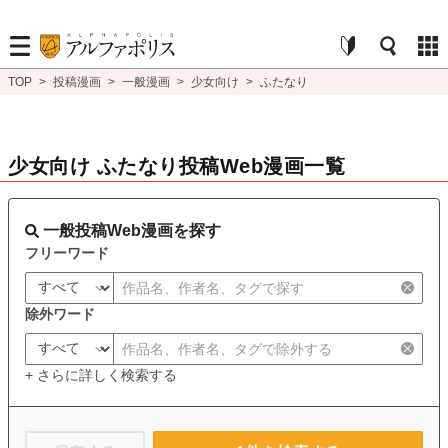
TOP
>
投稿漫画
>
一般漫画
>
少女向け
>
ふたなり
少女向け ふたなり投稿Web漫画一覧
一般投稿Web漫画を探す
フリーワード
除外ワード
+ さらに詳しく検索する