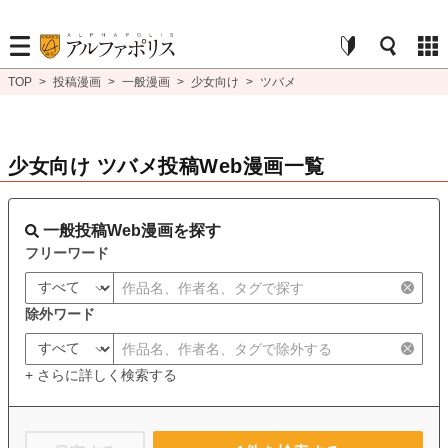
TOP
>
投稿漫画
>
一般漫画
>
少女向け
>
ツバメ
少女向け ツバメ投稿Web漫画一覧
一般投稿Web漫画を探す
フリーワード
除外ワード
+ さらに詳しく検索する