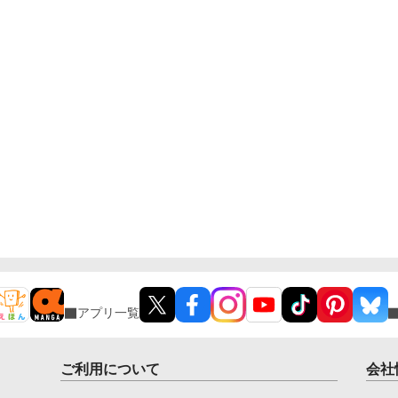
アプリ一覧
ご利用について
会社