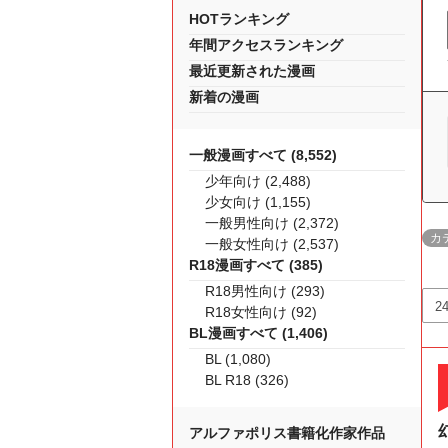
HOTランキング
年間アクセスランキング
最近更新された漫画
新着の漫画
一般漫画すべて (8,552)
少年向け (2,488)
少女向け (1,155)
一般男性向け (2,372)
カ
一般女性向け (2,537)
R18漫画すべて (385)
R18男性向け (293)
R18女性向け (92)
BL漫画すべて (1,406)
BL (1,080)
BL R18 (326)
アルファポリス書籍化作家作品