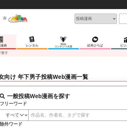
Web
稿漫画
レンタル
絵本ひろば
ビジ
コンテンツ大賞
下男子
女向け 年下男子投稿Web漫画一覧
一般投稿Web漫画を探す
フリーワード
除外ワード