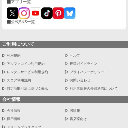
アプリ一覧
公式SNS一覧
ご利用について
利用規約
ヘルプ
アルファコイン利用規約
投稿ガイドライン
レンタルサービス利用規約
プライバシーポリシー
スコア利用規約
お問い合わせ
特定商取引法に基づく表示
利用者情報の外部送信について
会社情報
会社情報
IR情報
採用情報
書店様向け
ドリームブッククラブ