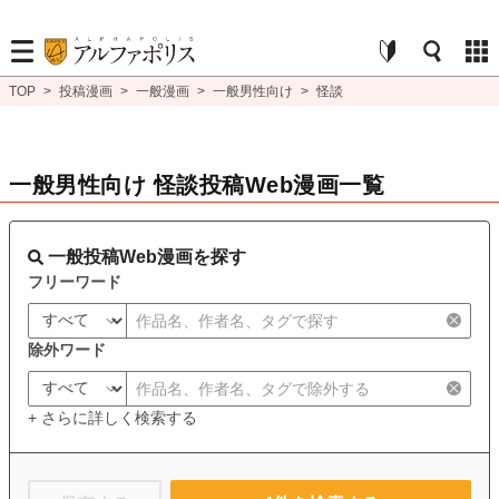
TOP
>
投稿漫画
>
一般漫画
>
一般男性向け
>
怪談
一般男性向け 怪談投稿Web漫画一覧
一般投稿Web漫画を探す
フリーワード
除外ワード
+ さらに詳しく検索する