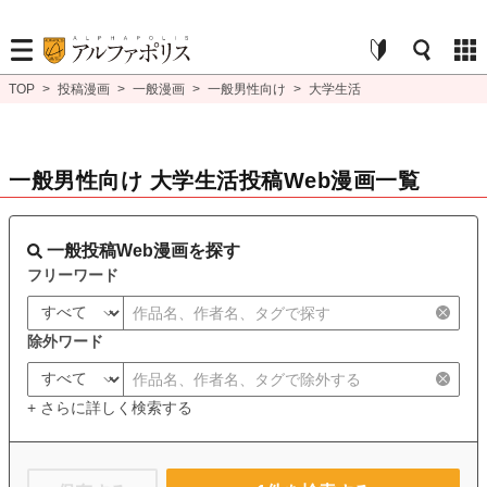
TOP
>
投稿漫画
>
一般漫画
>
一般男性向け
>
大学生活
一般男性向け 大学生活投稿Web漫画一覧
一般投稿Web漫画を探す
フリーワード
除外ワード
+ さらに詳しく検索する