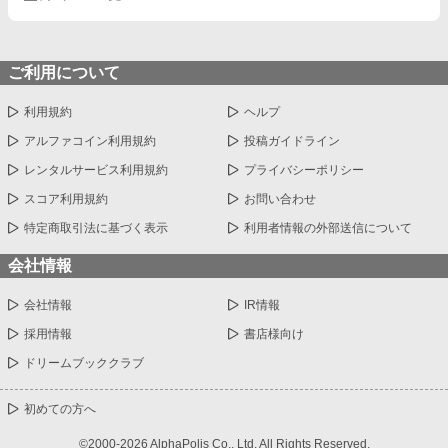
ご利用について
利用規約
ヘルプ
アルファコイン利用規約
投稿ガイドライン
レンタルサービス利用規約
プライバシーポリシー
スコア利用規約
お問い合わせ
特定商取引法に基づく表示
利用者情報の外部送信について
会社情報
会社情報
IR情報
採用情報
書店様向け
ドリームブッククラブ
初めての方へ
©2000-2026 AlphaPolis Co., Ltd. All Rights Reserved.