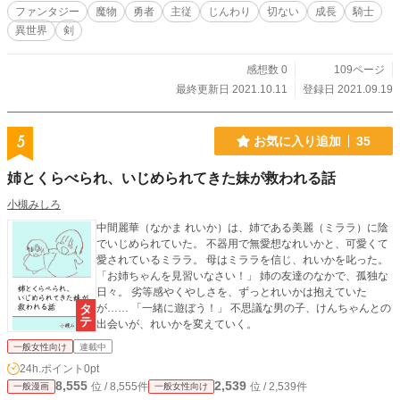
ファンタジー
魔物
勇者
主従
じんわり
切ない
成長
騎士
異世界
剣
感想数 0
109ページ
最終更新日 2021.10.11
登録日 2021.09.19
5
お気に入り追加
35
姉とくらべられ、いじめられてきた妹が救われる話
小槻みしろ
中間麗華（なかま れいか）は、姉である美麗（ミララ）に陰
でいじめられていた。 不器用で無愛想なれいかと、可愛くて
愛されているミララ。 母はミララを信じ、れいかを叱った。
「お姉ちゃんを見習いなさい！」 姉の友達のなかで、孤独な
日々。 劣等感やくやしさを、ずっとれいかは抱えていた
が…… 「一緒に遊ぼう！」 不思議な男の子、けんちゃんとの
出会いが、れいかを変えていく。
一般女性向け
連載中
24h.ポイント
0pt
8,555
2,539
位 / 8,555件
位 / 2,539件
一般漫画
一般女性向け