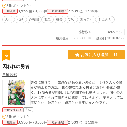
24h.ポイント
0pt
8,555
2,539
位 / 8,555件
位 / 2,539件
一般漫画
一般女性向け
人生
恋愛
介護職
毒親
成長
受容
ほっこり
じんわり
感想数 0
69ページ
最終更新日 2018.08.18
登録日 2018.07.27
4
お気に入り追加
11
囚われの勇者
弓屋 晶都
勇者に憧れて、一生懸命頑張る若い勇者と、それを支える従
者や騎士団のお話。 国の象徴である勇者はお飾り要素が強
く、17歳勇者が理想と現実の間で揺れ動きつつも、周りの大
人達に支えられて前向きに成長してゆきます。 要素としては
主従とか、師弟とか、姉弟とか青年幼女とかです。
一般女性向け
完結
24h.ポイント
0pt
8,555
2,539
位 / 8,555件
位 / 2,539件
一般漫画
一般女性向け