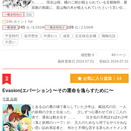
た……。 現在は桜、橘の二樹が植えられている京都御所、紫
宸殿の南庭に、昔は梅の木が植えられていたという言い伝え
を元に、飛梅伝説を混ぜ込んだ架空歴史物語です。
一般女性向け
完結
24h.ポイント
7pt
245
109
位 / 8,555件
位 / 2,539件
一般漫画
一般女性向け
平安時代
架空歴史
代替わり
成長
左近桜右近橘
飛梅伝説
片思い
感想数 0
40ページ
最終更新日 2024.07.01
登録日 2024.07.01
2
お気に入り追加
14
Evasion(エバーション) 〜その運命を逸らすために〜
弓屋 晶都
とある山の麓の城で暮らしていた少年は、戴冠式の日、一人
の妖精の少女と出会った。 少しずつ心通わせてゆく二人の
傍で、運命は動き出す……。 泣き虫の天然ぽわぽわ少年
（鬼と妖精のハーフ）が、 主人のためなら何でもやりかねな
い思い詰め系従者と、 何かと不憫な恋する弄られイケメン天