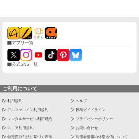
アプリ一覧
公式SNS一覧
ご利用について
利用規約
ヘルプ
アルファコイン利用規約
投稿ガイドライン
レンタルサービス利用規約
プライバシーポリシー
スコア利用規約
お問い合わせ
特定商取引法に基づく表示
利用者情報の外部送信について