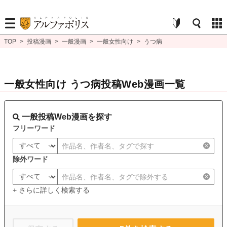
TOP
>
投稿漫画
>
一般漫画
>
一般女性向け
>
うつ病
一般女性向け うつ病投稿Web漫画一覧
一般投稿Web漫画を探す
フリーワード
除外ワード
+ さらに詳しく検索する