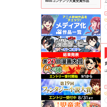
Webコンテンツ大賞受賞作品