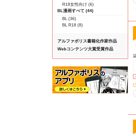
R18女性向け (6)
BL漫画すべて (44)
BL (36)
BL R18 (8)
アルファポリス書籍化作家作品
Webコンテンツ大賞受賞作品