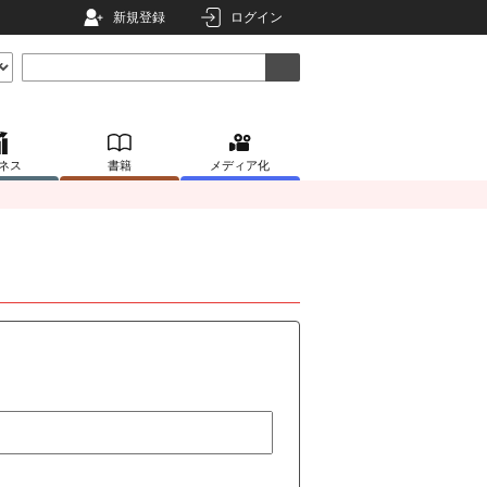
新規登録
ログイン
ネス
書籍
メディア化