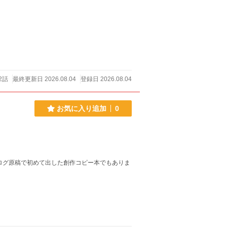
2話
最終更新日 2026.08.04
登録日 2026.08.04
お気に入り追加
0
ログ原稿で初めて出した創作コピー本でもありま