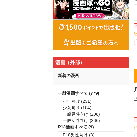
漫画（外部）
新着の漫画
一般漫画すべて (779)
少年向け (231)
少女向け (104)
一般男性向け (208)
一般女性向け (236)
R18漫画すべて (9)
R18男性向け (3)