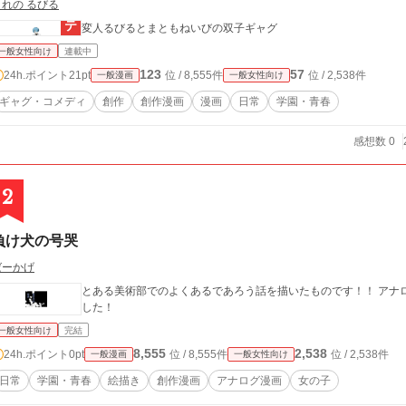
くれの るびる
変人るびるとまともねいびの双子ギャグ
一般女性向け
連載中
123
57
24h.ポイント
21pt
位 / 8,555件
位 / 2,538件
一般漫画
一般女性向け
ギャグ・コメディ
創作
創作漫画
漫画
日常
学園・青春
感想数 0
2
負け犬の号哭
ばーかげ
とある美術部でのよくあるであろう話を描いたものです！！ アナ
した！
一般女性向け
完結
8,555
2,538
24h.ポイント
0pt
位 / 8,555件
位 / 2,538件
一般漫画
一般女性向け
日常
学園・青春
絵描き
創作漫画
アナログ漫画
女の子