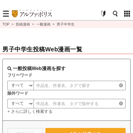
TOP
>
投稿漫画
>
一般漫画
>
男子中学生
男子中学生投稿Web漫画一覧
一般投稿Web漫画を探す
フリーワード
除外ワード
+ さらに詳しく検索する