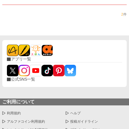
2
件
アプリ一覧
公式SNS一覧
ご利用について
利用規約
ヘルプ
アルファコイン利用規約
投稿ガイドライン