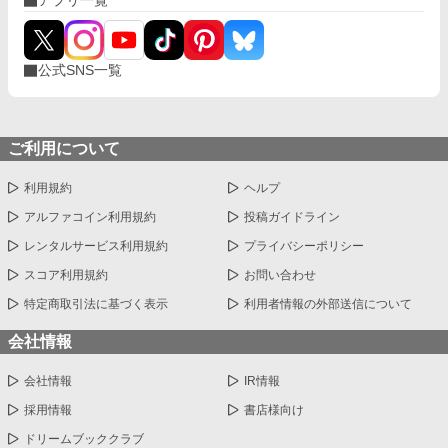
アプリ一覧
公式SNS一覧
ご利用について
利用規約
ヘルプ
アルファコイン利用規約
投稿ガイドライン
レンタルサービス利用規約
プライバシーポリシー
スコア利用規約
お問い合わせ
特定商取引法に基づく表示
利用者情報の外部送信について
会社情報
会社情報
IR情報
採用情報
書店様向け
ドリームブッククラブ