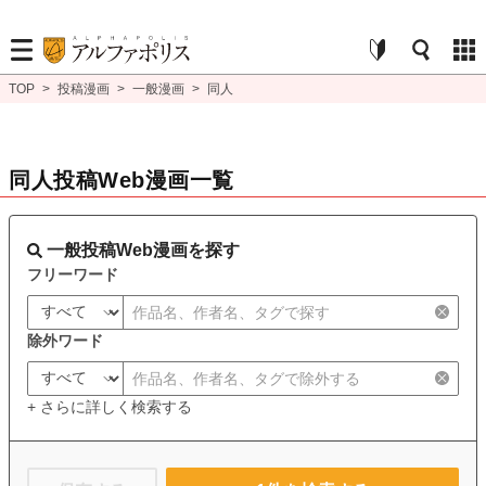
TOP
>
投稿漫画
>
一般漫画
>
同人
同人投稿Web漫画一覧
一般投稿Web漫画を探す
フリーワード
除外ワード
+ さらに詳しく検索する