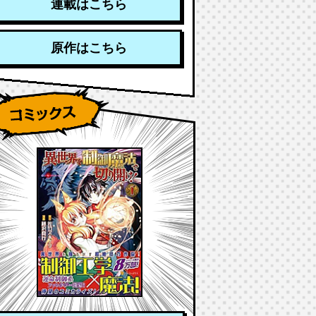
連載はこちら
原作はこちら