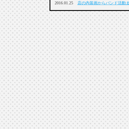
2016.01.25
店の内装画からバンド活動ま