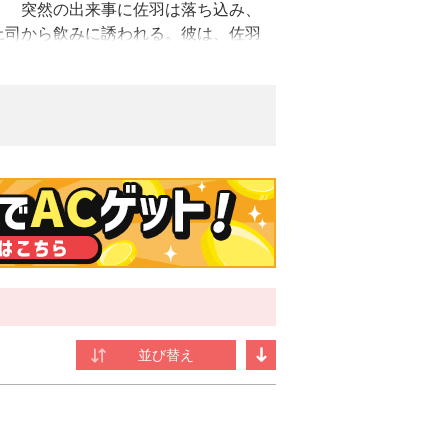
！ 突然の出来事に佐羽は落ち込み、
上司から飲みに誘われる。彼は、佐羽
、肉食モード全開で溺愛宣言してきて
漫画化！
になったら」（原作：加地アヤメ、アルフ
筋縄ではいかない年下イケメンの甘く過激
ました』(すべてアルファポリス)などが