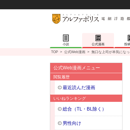
小説
公式漫画
投
TOP
>
公式Web漫画
>
無口な上司が本気になっ
公式Web漫画メニュー
閲覧履歴
最近読んだ漫画
いいねランキング
総合（TL・BL除く）
男性向け