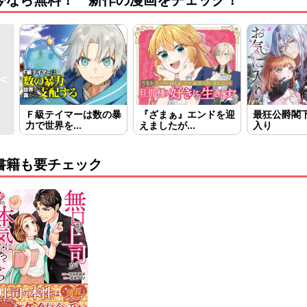
今なら無料！ 新作の漫画をチェック！
Ｆ級テイマーは数の暴
『ざまぁ』エンドを迎
最狂公爵閣
力で世界を...
えましたが...
入り
書籍も要チェック