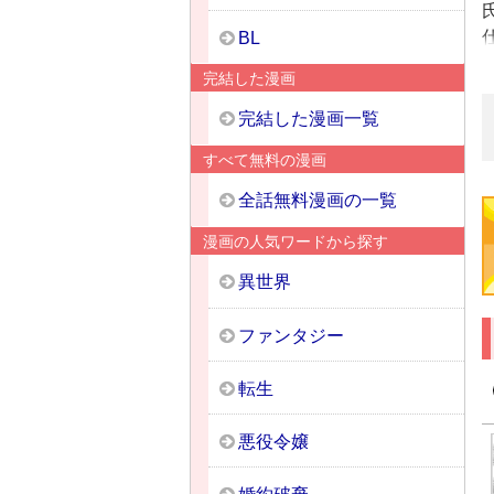
BL
完結した漫画
完結した漫画一覧
すべて無料の漫画
全話無料漫画の一覧
漫画の人気ワードから探す
異世界
ファンタジー
転生
悪役令嬢