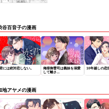
渋谷百音子の漫画
君には絶対恋しない。
俺様御曹司は義妹を溺愛
10年越しの恋
して離さ...
加地アヤメの漫画