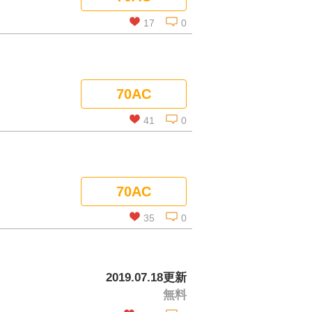
コメントを見る
17
0
この話を読む
70AC
コメントを見る
41
0
この話を読む
70AC
コメントを見る
35
0
この話を読む
2019.07.18更新
無料
コメントを見る