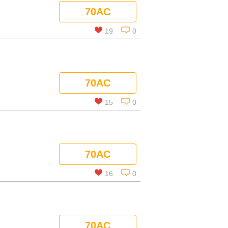
70AC
19
0
この話を読む
70AC
コメントを見る
15
0
この話を読む
70AC
コメントを見る
16
0
この話を読む
70AC