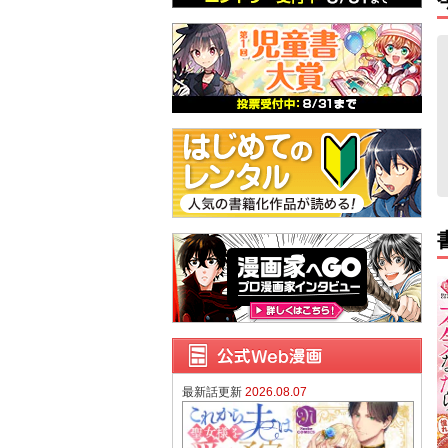
最新話更新
2026.08.07