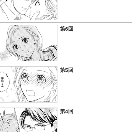
第6回
第5回
第4回