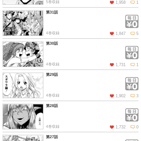
5巻収録
1,958
1
第31話
この話を読む
コメントを見る
4巻収録
1,847
5
第30話
この話を読む
コメントを見る
4巻収録
1,731
1
第29話
この話を読む
コメントを見る
4巻収録
1,902
3
第28話
この話を読む
コメントを見る
4巻収録
1,732
0
第27話