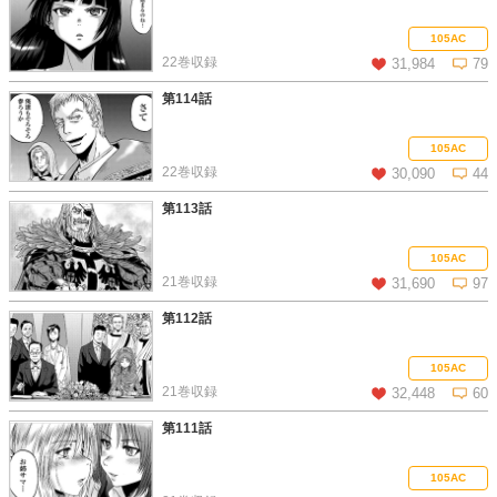
この話を読む
コメントを見る
105AC
22巻収録
31,984
79
第114話
この話を読む
コメントを見る
105AC
22巻収録
30,090
44
第113話
この話を読む
コメントを見る
105AC
21巻収録
31,690
97
第112話
この話を読む
コメントを見る
105AC
21巻収録
32,448
60
第111話
この話を読む
コメントを見る
105AC