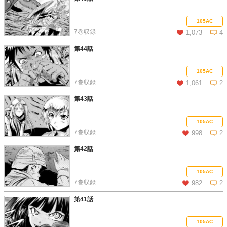
この話を読む
コメントを見る
105AC
7巻収録
1,073
4
第44話
この話を読む
コメントを見る
105AC
7巻収録
1,061
2
第43話
この話を読む
コメントを見る
105AC
7巻収録
998
2
第42話
この話を読む
コメントを見る
105AC
7巻収録
982
2
第41話
この話を読む
コメントを見る
105AC