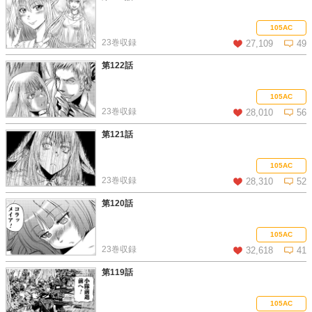
この話を読む
コメントを見る
105AC
23巻収録
27,109
49
第122話
この話を読む
コメントを見る
105AC
23巻収録
28,010
56
第121話
この話を読む
コメントを見る
105AC
23巻収録
28,310
52
第120話
この話を読む
コメントを見る
105AC
23巻収録
32,618
41
第119話
この話を読む
コメントを見る
105AC