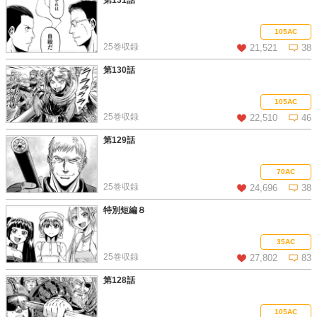
第131話
この話を読む
コメントを見る
105AC
25巻収録
21,521
38
第130話
この話を読む
コメントを見る
105AC
25巻収録
22,510
46
第129話
この話を読む
コメントを見る
70AC
25巻収録
24,696
38
特別短編８
この話を読む
コメントを見る
35AC
25巻収録
27,802
83
第128話
この話を読む
コメントを見る
105AC