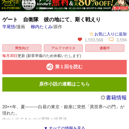
ゲート 自衛隊 彼の地にて、斯く戦えり
竿尾悟
/漫画
柳内たくみ
/原作
お気に入りに追加
1,593,568
3,594
男性向け
アルファポリス
連載中
毎月30日
更新
(新章準備のため休載いたします)
第１回を読む
原作小説の連載はこちら
書籍情報
20××年、夏―――白昼の東京・銀座に突然「異世界への門」が
現れた。
中から出てきたのは軍勢と怪異達。
陸上自衛隊はこれを撃退し、門の向こう側である「特地」へと
▼ すべての情報を見る