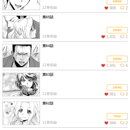
105AC
12巻収録
908
2
第65話
この話を読む
コメントを見る
105AC
12巻収録
1,031
1
第64話
この話を読む
コメントを見る
105AC
12巻収録
1,041
6
第63話
この話を読む
コメントを見る
105AC
12巻収録
851
3
第62話
この話を読む
コメントを見る
70AC
11巻収録
849
2