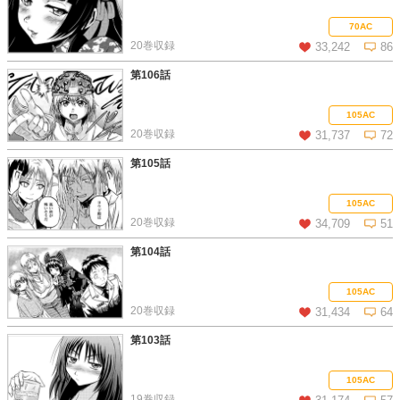
この話を読む
コメントを見る
70AC
20巻収録
33,242
86
第106話
この話を読む
コメントを見る
105AC
20巻収録
31,737
72
第105話
この話を読む
コメントを見る
105AC
20巻収録
34,709
51
第104話
この話を読む
コメントを見る
105AC
20巻収録
31,434
64
第103話
この話を読む
コメントを見る
105AC
19巻収録