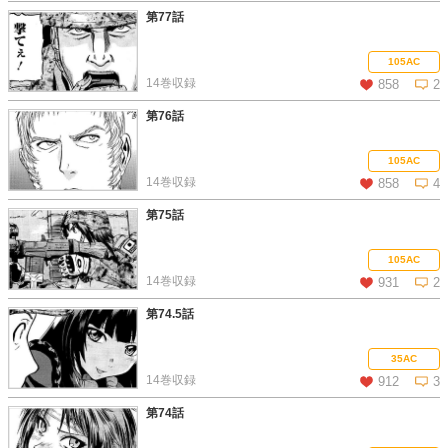
第77話
この話を読む
コメントを見る
105AC
14巻収録
858
2
第76話
この話を読む
コメントを見る
105AC
14巻収録
858
4
第75話
この話を読む
コメントを見る
105AC
14巻収録
931
2
第74.5話
この話を読む
コメントを見る
35AC
14巻収録
912
3
第74話