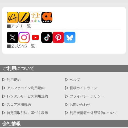
アプリ一覧
公式SNS一覧
ご利用について
利用規約
ヘルプ
アルファコイン利用規約
投稿ガイドライン
レンタルサービス利用規約
プライバシーポリシー
スコア利用規約
お問い合わせ
特定商取引法に基づく表示
利用者情報の外部送信について
会社情報