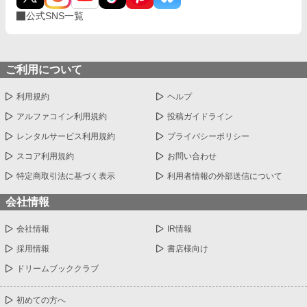
公式SNS一覧
ご利用について
利用規約
ヘルプ
アルファコイン利用規約
投稿ガイドライン
レンタルサービス利用規約
プライバシーポリシー
スコア利用規約
お問い合わせ
特定商取引法に基づく表示
利用者情報の外部送信について
会社情報
会社情報
IR情報
採用情報
書店様向け
ドリームブッククラブ
初めての方へ