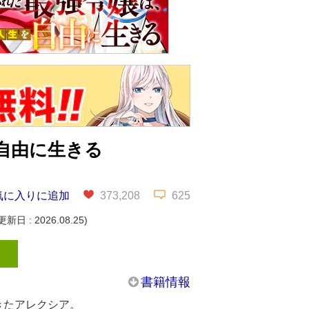
自由に生きる
気に入りに追加
373,208
625
新日 : 2026.08.25)
書籍情報
きたアレクシア。