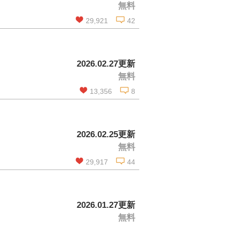
無料
コメントを見る
29,921
42
この話を読む
2026.02.27更新
無料
コメントを見る
13,356
8
この話を読む
2026.02.25更新
無料
コメントを見る
29,917
44
この話を読む
2026.01.27更新
無料
コメントを見る