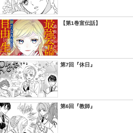
【第1巻宣伝話】
第7回『休日』
第6回『教師』