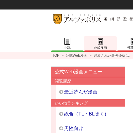
小説
公式漫画
投
TOP
>
公式Web漫画
>
追放された最強令嬢は、
公式Web漫画メニュー
閲覧履歴
最近読んだ漫画
いいねランキング
総合（TL・BL除く）
男性向け