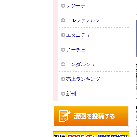
レジーナ
アルファノルン
エタニティ
ノーチェ
アンダルシュ
売上ランキング
新刊