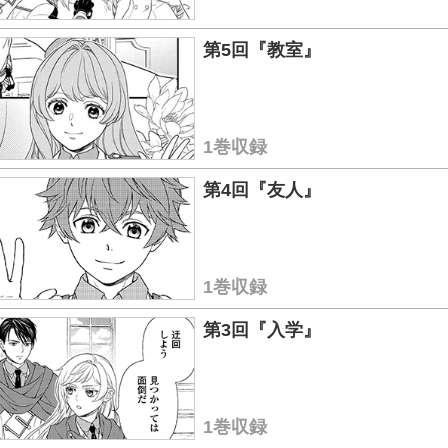
第5回『教室』
1巻収録
第4回『友人』
1巻収録
第3回『入学』
1巻収録