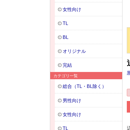
女性向け
TL
BL
オリジナル
完結
カテゴリ一覧
総合（TL・BL除く）
男性向け
女性向け
TL