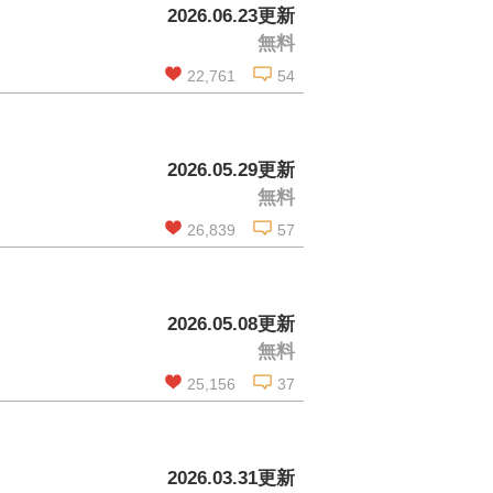
2026.06.23更新
無料
22,761
54
この話を読む
2026.05.29更新
無料
コメントを見る
26,839
57
この話を読む
2026.05.08更新
無料
コメントを見る
25,156
37
この話を読む
2026.03.31更新