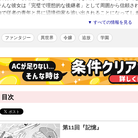
そんな彼女は「完璧で理想的な後継者」として周囲から信頼さ
由で従者の青年と共に辺境伯家を追い出されることになってし
平民として平穏な人生を送るため、王都にある学園に身を寄せ
▼ すべての情報を見る
闘力を持つアレクシアは周囲からの注目の的となってしまい…
無自覚最強令嬢の爽快ファンタジー、待望のコミカライズ！
ファンタジー
異世界
令嬢
追放
学園
黒百合姫
/漫画
石川県出身。幅広いタッチと巧みな人物描写が持ち味の二人組。
主な作品に『物語の中の人』（全13巻・アルファポリス刊）がある。
灯乃
/原作
北海道在住。2011年よりWebにて小説の発表をはじめ、2013年出
し、蕎麦つゆは作れない。
目次
第11回『記憶』