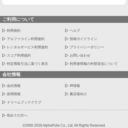
ご利用について
利用規約
ヘルプ
アルファコイン利用規約
投稿ガイドライン
レンタルサービス利用規約
プライバシーポリシー
スコア利用規約
お問い合わせ
特定商取引法に基づく表示
利用者情報の外部送信について
会社情報
会社情報
IR情報
採用情報
書店様向け
ドリームブッククラブ
初めての方へ
©2000-2026 AlphaPolis Co., Ltd. All Rights Reserved.