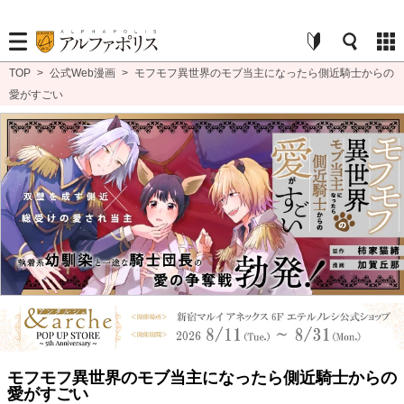
TOP
>
公式Web漫画
>
モフモフ異世界のモブ当主になったら側近騎士からの
愛がすごい
モフモフ異世界のモブ当主になったら側近騎士からの
愛がすごい