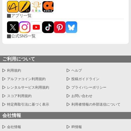
アプリ一覧
公式SNS一覧
ご利用について
利用規約
ヘルプ
アルファコイン利用規約
投稿ガイドライン
レンタルサービス利用規約
プライバシーポリシー
スコア利用規約
お問い合わせ
特定商取引法に基づく表示
利用者情報の外部送信について
会社情報
会社情報
IR情報