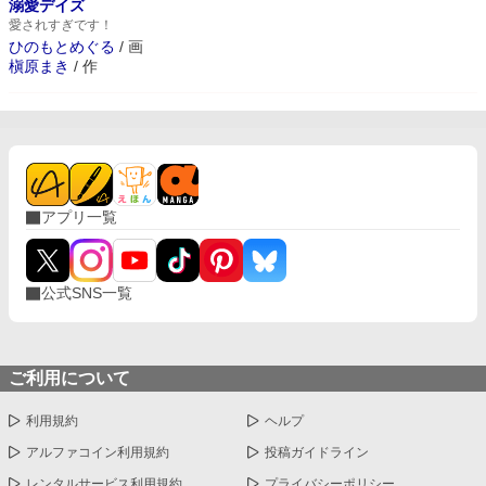
溺愛デイズ
愛されすぎです！
ひのもとめぐる
/
画
槇原まき
/
作
アプリ一覧
公式SNS一覧
ご利用について
利用規約
ヘルプ
アルファコイン利用規約
投稿ガイドライン
レンタルサービス利用規約
プライバシーポリシー