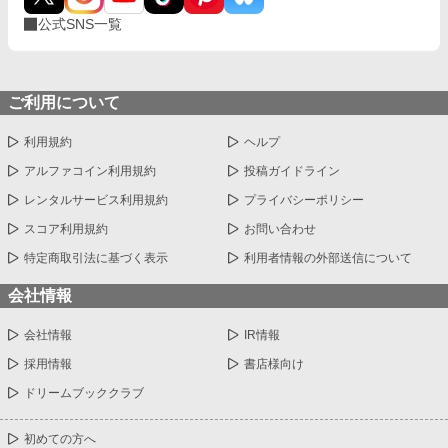
公式SNS一覧
ご利用について
利用規約
ヘルプ
アルファコイン利用規約
投稿ガイドライン
レンタルサービス利用規約
プライバシーポリシー
スコア利用規約
お問い合わせ
特定商取引法に基づく表示
利用者情報の外部送信について
会社情報
会社情報
IR情報
採用情報
書店様向け
ドリームブッククラブ
初めての方へ